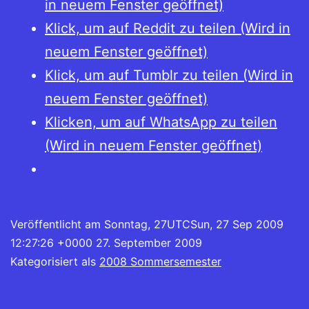
in neuem Fenster geöffnet)
Klick, um auf Reddit zu teilen (Wird in
neuem Fenster geöffnet)
Klick, um auf Tumblr zu teilen (Wird in
neuem Fenster geöffnet)
Klicken, um auf WhatsApp zu teilen
(Wird in neuem Fenster geöffnet)
Veröffentlicht am
Sonntag, 27UTCSun, 27 Sep 2009
12:27:26 +0000 27. September 2009
Kategorisiert als
2008 Sommersemester