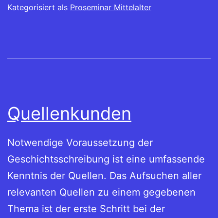
Kategorisiert als
Proseminar Mittelalter
Quellenkunden
Notwendige Voraussetzung der
Geschichtsschreibung ist eine umfassende
Kenntnis der Quellen. Das Aufsuchen aller
relevanten Quellen zu einem gegebenen
Thema ist der erste Schritt bei der