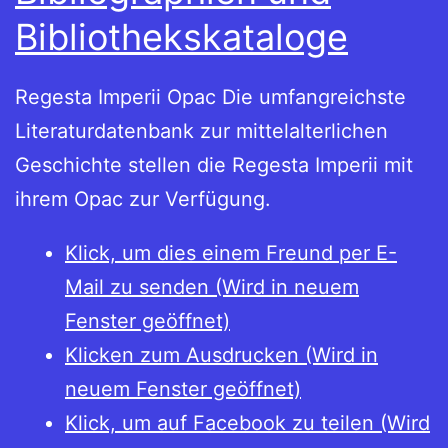
Bibliothekskataloge
Regesta Imperii Opac Die umfangreichste
Literaturdatenbank zur mittelalterlichen
Geschichte stellen die Regesta Imperii mit
ihrem Opac zur Verfügung.
Klick, um dies einem Freund per E-
Mail zu senden (Wird in neuem
Fenster geöffnet)
Klicken zum Ausdrucken (Wird in
neuem Fenster geöffnet)
Klick, um auf Facebook zu teilen (Wird