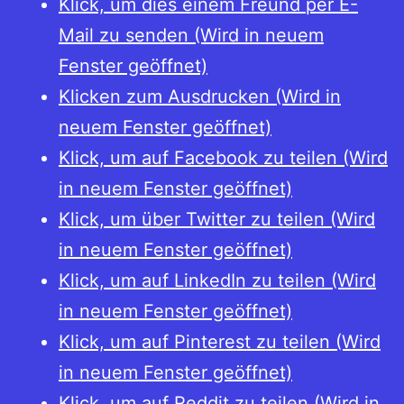
Klick, um dies einem Freund per E-
Stein-
Mail zu senden (Wird in neuem
Gedächtnisausgabe
Fenster geöffnet)
(FSGA)
Klicken zum Ausdrucken (Wird in
1-
neuem Fenster geöffnet)
30
Klick, um auf Facebook zu teilen (Wird
in neuem Fenster geöffnet)
Klick, um über Twitter zu teilen (Wird
in neuem Fenster geöffnet)
Klick, um auf LinkedIn zu teilen (Wird
in neuem Fenster geöffnet)
Klick, um auf Pinterest zu teilen (Wird
in neuem Fenster geöffnet)
Klick, um auf Reddit zu teilen (Wird in