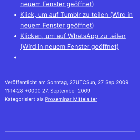
neuem Fenster geöffnet)
Klick, um auf Tumblr zu teilen (Wird in
neuem Fenster geöffnet)
Klicken, um auf WhatsApp zu teilen
(Wird in neuem Fenster geöffnet)
Veröffentlicht am
Sonntag, 27UTCSun, 27 Sep 2009
11:14:28 +0000 27. September 2009
Kategorisiert als
Proseminar Mittelalter