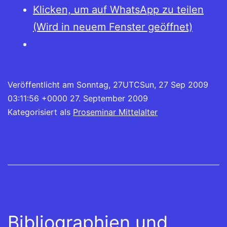
Klicken, um auf WhatsApp zu teilen
(Wird in neuem Fenster geöffnet)
Veröffentlicht am
Sonntag, 27UTCSun, 27 Sep 2009
03:11:56 +0000 27. September 2009
Kategorisiert als
Proseminar Mittelalter
Bibliographien und