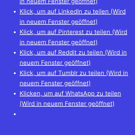
in neuem Fenster geöffnet)
Klick, um auf LinkedIn zu teilen (Wird
in neuem Fenster geöffnet)
Klick, um auf Pinterest zu teilen (Wird
in neuem Fenster geöffnet)
Klick, um auf Reddit zu teilen (Wird in
neuem Fenster geöffnet)
Klick, um auf Tumblr zu teilen (Wird in
neuem Fenster geöffnet)
Klicken, um auf WhatsApp zu teilen
(Wird in neuem Fenster geöffnet)