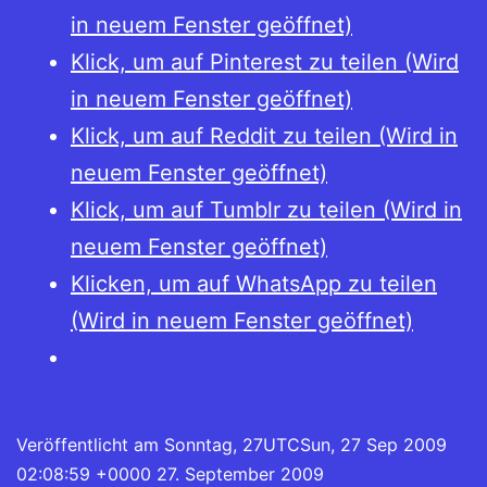
in neuem Fenster geöffnet)
Klick, um auf Pinterest zu teilen (Wird
in neuem Fenster geöffnet)
Klick, um auf Reddit zu teilen (Wird in
neuem Fenster geöffnet)
Klick, um auf Tumblr zu teilen (Wird in
neuem Fenster geöffnet)
Klicken, um auf WhatsApp zu teilen
(Wird in neuem Fenster geöffnet)
Veröffentlicht am
Sonntag, 27UTCSun, 27 Sep 2009
02:08:59 +0000 27. September 2009