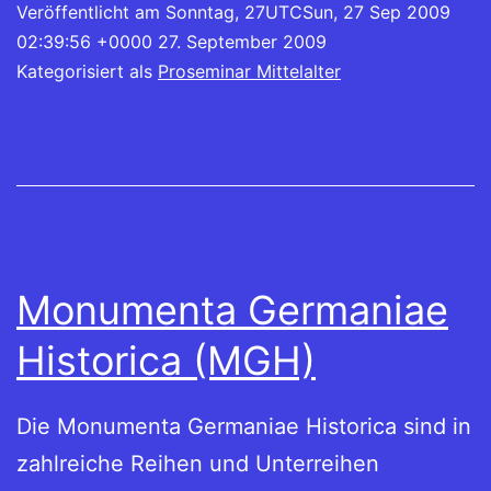
Veröffentlicht am
Sonntag, 27UTCSun, 27 Sep 2009
02:39:56 +0000 27. September 2009
Kategorisiert als
Proseminar Mittelalter
Monumenta Germaniae
Historica (MGH)
Die Monumenta Germaniae Historica sind in
zahlreiche Reihen und Unterreihen