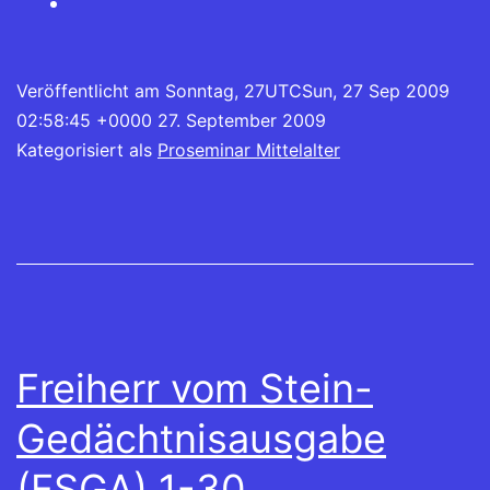
Veröffentlicht am
Sonntag, 27UTCSun, 27 Sep 2009
02:58:45 +0000 27. September 2009
Kategorisiert als
Proseminar Mittelalter
Freiherr vom Stein-
Gedächtnisausgabe
(FSGA) 1-30