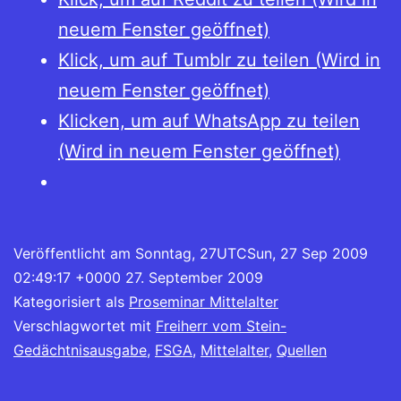
neuem Fenster geöffnet)
Klick, um auf Tumblr zu teilen (Wird in
neuem Fenster geöffnet)
Klicken, um auf WhatsApp zu teilen
(Wird in neuem Fenster geöffnet)
Veröffentlicht am
Sonntag, 27UTCSun, 27 Sep 2009
02:49:17 +0000 27. September 2009
Kategorisiert als
Proseminar Mittelalter
Verschlagwortet mit
Freiherr vom Stein-
Gedächtnisausgabe
,
FSGA
,
Mittelalter
,
Quellen