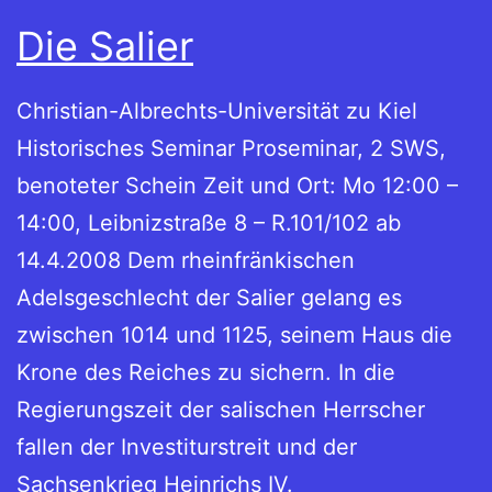
Die Salier
Christian-Albrechts-Universität zu Kiel
Historisches Seminar Proseminar, 2 SWS,
benoteter Schein Zeit und Ort: Mo 12:00 –
14:00, Leibnizstraße 8 – R.101/102 ab
14.4.2008 Dem rheinfränkischen
Adelsgeschlecht der Salier gelang es
zwischen 1014 und 1125, seinem Haus die
Krone des Reiches zu sichern. In die
Regierungszeit der salischen Herrscher
fallen der Investiturstreit und der
Sachsenkrieg Heinrichs IV.