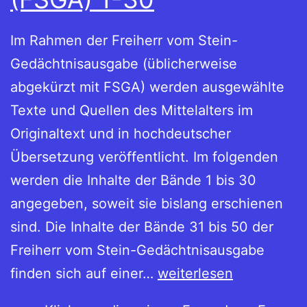
Im Rahmen der Freiherr vom Stein-
Gedächtnisausgabe (üblicherweise
abgekürzt mit FSGA) werden ausgewählte
Texte und Quellen des Mittelalters im
Originaltext und in hochdeutscher
Übersetzung veröffentlicht. Im folgenden
werden die Inhalte der Bände 1 bis 30
angegeben, soweit sie bislang erschienen
sind. Die Inhalte der Bände 31 bis 50 der
Freiherr vom Stein-Gedächtnisausgabe
Freiherr
finden sich auf einer…
weiterlesen
vom