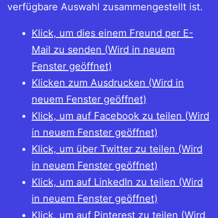
verfügbare Auswahl zusammengestellt ist.
Klick, um dies einem Freund per E-
Mail zu senden (Wird in neuem
Fenster geöffnet)
Klicken zum Ausdrucken (Wird in
neuem Fenster geöffnet)
Klick, um auf Facebook zu teilen (Wird
in neuem Fenster geöffnet)
Klick, um über Twitter zu teilen (Wird
in neuem Fenster geöffnet)
Klick, um auf LinkedIn zu teilen (Wird
in neuem Fenster geöffnet)
Klick, um auf Pinterest zu teilen (Wird