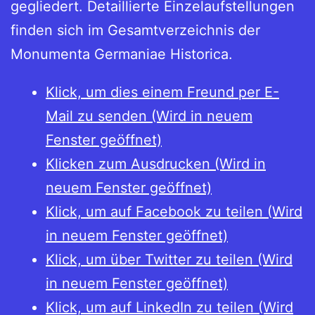
gegliedert. Detaillierte Einzelaufstellungen
finden sich im Gesamtverzeichnis der
Monumenta Germaniae Historica.
Klick, um dies einem Freund per E-
Mail zu senden (Wird in neuem
Fenster geöffnet)
Klicken zum Ausdrucken (Wird in
neuem Fenster geöffnet)
Klick, um auf Facebook zu teilen (Wird
in neuem Fenster geöffnet)
Klick, um über Twitter zu teilen (Wird
in neuem Fenster geöffnet)
Klick, um auf LinkedIn zu teilen (Wird