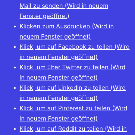
Mail zu senden (Wird in neuem
Fenster geöffnet)
Klicken zum Ausdrucken (Wird in
neuem Fenster geöffnet)
Klick, um auf Facebook zu teilen (Wird
in neuem Fenster geöffnet)
Klick, um über Twitter zu teilen (Wird
in neuem Fenster geöffnet)
Klick, um auf LinkedIn zu teilen (Wird
in neuem Fenster geöffnet)
Klick, um auf Pinterest zu teilen (Wird
in neuem Fenster geöffnet)
Klick, um auf Reddit zu teilen (Wird in