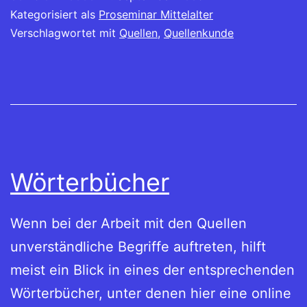
Kategorisiert als
Proseminar Mittelalter
Verschlagwortet mit
Quellen
,
Quellenkunde
Wörterbücher
Wenn bei der Arbeit mit den Quellen
unverständliche Begriffe auftreten, hilft
meist ein Blick in eines der entsprechenden
Wörterbücher, unter denen hier eine online