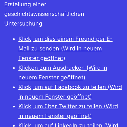
Erstellung einer
geschichtswissenschaftlichen
Untersuchung.
Klick, um dies einem Freund per E-
Mail zu senden (Wird in neuem
Fenster geöffnet)
Klicken zum Ausdrucken (Wird in
neuem Fenster geöffnet)
Klick, um auf Facebook zu teilen (Wird
in neuem Fenster geöffnet)
Klick, um über Twitter zu teilen (Wird
in neuem Fenster geöffnet)
Klick, um auf LinkedIn zu teilen (Wird