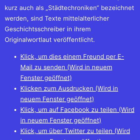
kurz auch als „Städtechroniken“ bezeichnet
werden, sind Texte mittelalterlicher
Geschichtsschreiber in ihrem
Originalwortlaut veröffentlicht.
Klick, um dies einem Freund per E-
Mail zu senden (Wird in neuem
Fenster geöffnet)
Klicken zum Ausdrucken (Wird in
neuem Fenster geöffnet)
Klick, um auf Facebook zu teilen (Wird
in neuem Fenster geöffnet)
Klick, um über Twitter zu teilen (Wird