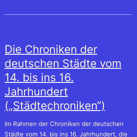
Die Chroniken der
deutschen Städte vom
14. bis ins 16.
Jahrhundert
(„Städtechroniken“)
Im Rahmen der Chroniken der deutschen
Städte vom 14. bis ins 16. Jahrhundert, die