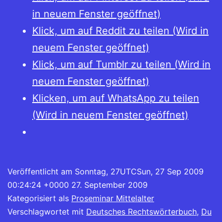
in neuem Fenster geöffnet)
Klick, um auf Reddit zu teilen (Wird in
neuem Fenster geöffnet)
Klick, um auf Tumblr zu teilen (Wird in
neuem Fenster geöffnet)
Klicken, um auf WhatsApp zu teilen
(Wird in neuem Fenster geöffnet)
Veröffentlicht am
Sonntag, 27UTCSun, 27 Sep 2009
00:24:24 +0000 27. September 2009
Kategorisiert als
Proseminar Mittelalter
Verschlagwortet mit
Deutsches Rechtswörterbuch
,
Du