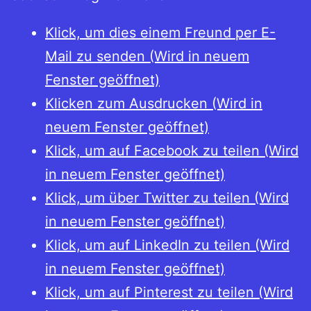
Klick, um dies einem Freund per E-
Mail zu senden (Wird in neuem
Fenster geöffnet)
Klicken zum Ausdrucken (Wird in
neuem Fenster geöffnet)
Klick, um auf Facebook zu teilen (Wird
in neuem Fenster geöffnet)
Klick, um über Twitter zu teilen (Wird
in neuem Fenster geöffnet)
Klick, um auf LinkedIn zu teilen (Wird
in neuem Fenster geöffnet)
Klick, um auf Pinterest zu teilen (Wird