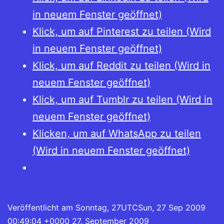
in neuem Fenster geöffnet)
Klick, um auf Pinterest zu teilen (Wird
in neuem Fenster geöffnet)
Klick, um auf Reddit zu teilen (Wird in
neuem Fenster geöffnet)
Klick, um auf Tumblr zu teilen (Wird in
neuem Fenster geöffnet)
Klicken, um auf WhatsApp zu teilen
(Wird in neuem Fenster geöffnet)
Veröffentlicht am
Sonntag, 27UTCSun, 27 Sep 2009
00:49:04 +0000 27. September 2009