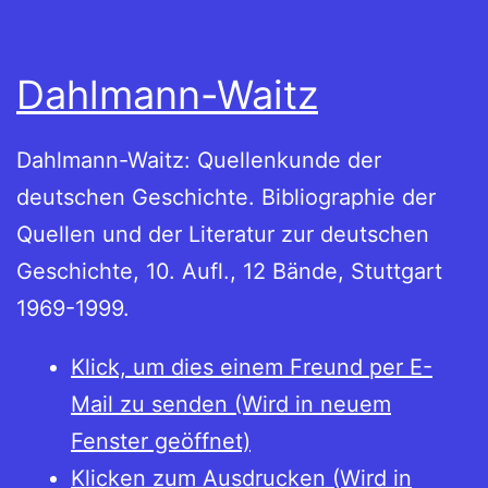
Dahlmann-Waitz
Dahlmann-Waitz: Quellenkunde der
deutschen Geschichte. Bibliographie der
Quellen und der Literatur zur deutschen
Geschichte, 10. Aufl., 12 Bände, Stuttgart
1969-1999.
Klick, um dies einem Freund per E-
Mail zu senden (Wird in neuem
Fenster geöffnet)
Klicken zum Ausdrucken (Wird in