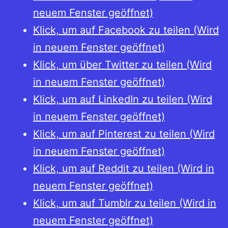
neuem Fenster geöffnet)
Klick, um auf Facebook zu teilen (Wird
in neuem Fenster geöffnet)
Klick, um über Twitter zu teilen (Wird
in neuem Fenster geöffnet)
Klick, um auf LinkedIn zu teilen (Wird
in neuem Fenster geöffnet)
Klick, um auf Pinterest zu teilen (Wird
in neuem Fenster geöffnet)
Klick, um auf Reddit zu teilen (Wird in
neuem Fenster geöffnet)
Klick, um auf Tumblr zu teilen (Wird in
neuem Fenster geöffnet)