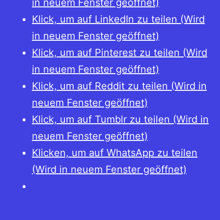
in neuem Fenster geöffnet)
Klick, um auf LinkedIn zu teilen (Wird
in neuem Fenster geöffnet)
Klick, um auf Pinterest zu teilen (Wird
in neuem Fenster geöffnet)
Klick, um auf Reddit zu teilen (Wird in
neuem Fenster geöffnet)
Klick, um auf Tumblr zu teilen (Wird in
neuem Fenster geöffnet)
Klicken, um auf WhatsApp zu teilen
(Wird in neuem Fenster geöffnet)