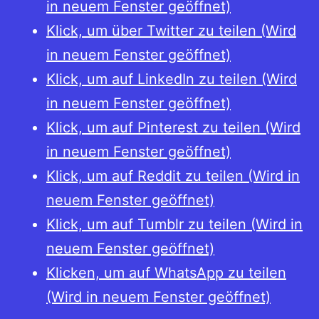
in neuem Fenster geöffnet)
Klick, um über Twitter zu teilen (Wird
in neuem Fenster geöffnet)
Klick, um auf LinkedIn zu teilen (Wird
in neuem Fenster geöffnet)
Klick, um auf Pinterest zu teilen (Wird
in neuem Fenster geöffnet)
Klick, um auf Reddit zu teilen (Wird in
neuem Fenster geöffnet)
Klick, um auf Tumblr zu teilen (Wird in
neuem Fenster geöffnet)
Klicken, um auf WhatsApp zu teilen
(Wird in neuem Fenster geöffnet)