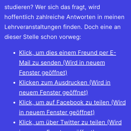
studieren? Wer sich das fragt, wird
hoffentlich zahlreiche Antworten in meinen
Lehrveranstaltungen finden. Doch eine an
dieser Stelle schon vorweg:
Klick, um dies einem Freund per E-
Mail zu senden (Wird in neuem
Fenster geöffnet)
Klicken zum Ausdrucken (Wird in
neuem Fenster geöffnet)
Klick, um auf Facebook zu teilen (Wird
in neuem Fenster geöffnet)
Klick, um über Twitter zu teilen (Wird