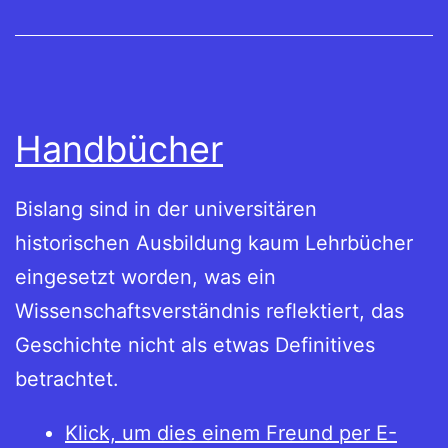
Handbücher
Bislang sind in der universitären
historischen Ausbildung kaum Lehrbücher
eingesetzt worden, was ein
Wissenschaftsverständnis reflektiert, das
Geschichte nicht als etwas Definitives
betrachtet.
Klick, um dies einem Freund per E-