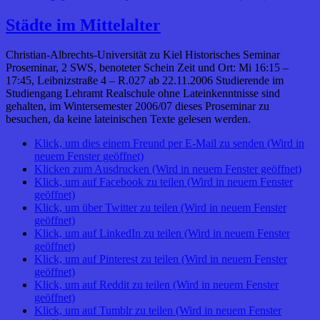
Städte im Mittelalter
Christian-Albrechts-Universität zu Kiel Historisches Seminar
Proseminar, 2 SWS, benoteter Schein Zeit und Ort: Mi 16:15 –
17:45, Leibnizstraße 4 – R.027 ab 22.11.2006 Studierende im
Studiengang Lehramt Realschule ohne Lateinkenntnisse sind
gehalten, im Wintersemester 2006/07 dieses Proseminar zu
besuchen, da keine lateinischen Texte gelesen werden.
Klick, um dies einem Freund per E-Mail zu senden (Wird in
neuem Fenster geöffnet)
Klicken zum Ausdrucken (Wird in neuem Fenster geöffnet)
Klick, um auf Facebook zu teilen (Wird in neuem Fenster
geöffnet)
Klick, um über Twitter zu teilen (Wird in neuem Fenster
geöffnet)
Klick, um auf LinkedIn zu teilen (Wird in neuem Fenster
geöffnet)
Klick, um auf Pinterest zu teilen (Wird in neuem Fenster
geöffnet)
Klick, um auf Reddit zu teilen (Wird in neuem Fenster
geöffnet)
Klick, um auf Tumblr zu teilen (Wird in neuem Fenster