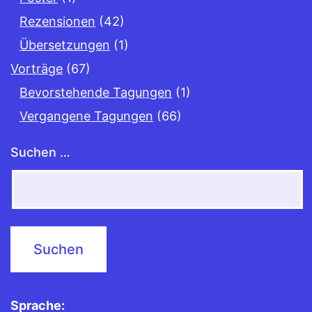
Rezensionen
(42)
Übersetzungen
(1)
Vorträge
(67)
Bevorstehende Tagungen
(1)
Vergangene Tagungen
(66)
Suchen …
Sprache: