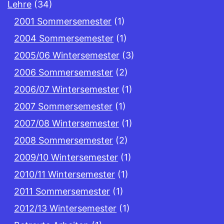
Lehre
(34)
2001 Sommersemester
(1)
2004 Sommersemester
(1)
2005/06 Wintersemester
(3)
2006 Sommersemester
(2)
2006/07 Wintersemester
(1)
2007 Sommersemester
(1)
2007/08 Wintersemester
(1)
2008 Sommersemester
(2)
2009/10 Wintersemester
(1)
2010/11 Wintersemester
(1)
2011 Sommersemester
(1)
2012/13 Wintersemester
(1)