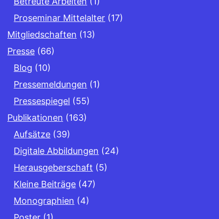
Betreute Arbeiten
(1)
Proseminar Mittelalter
(17)
Mitgliedschaften
(13)
Presse
(66)
Blog
(10)
Pressemeldungen
(1)
Pressespiegel
(55)
Publikationen
(163)
Aufsätze
(39)
Digitale Abbildungen
(24)
Herausgeberschaft
(5)
Kleine Beiträge
(47)
Monographien
(4)
Poster
(1)