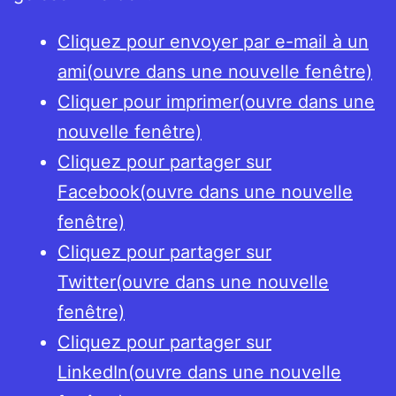
Cliquez pour envoyer par e-mail à un
ami(ouvre dans une nouvelle fenêtre)
Cliquer pour imprimer(ouvre dans une
nouvelle fenêtre)
Cliquez pour partager sur
Facebook(ouvre dans une nouvelle
fenêtre)
Cliquez pour partager sur
Twitter(ouvre dans une nouvelle
fenêtre)
Cliquez pour partager sur
LinkedIn(ouvre dans une nouvelle