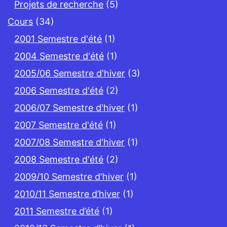
Projets de recherche
(5)
Cours
(34)
2001 Semestre d'été
(1)
2004 Semestre d'été
(1)
2005/06 Semestre d'hiver
(3)
2006 Semestre d'été
(2)
2006/07 Semestre d'hiver
(1)
2007 Semestre d'été
(1)
2007/08 Semestre d'hiver
(1)
2008 Semestre d'été
(2)
2009/10 Semestre d'hiver
(1)
2010/11 Semestre d’hiver
(1)
2011 Semestre d’été
(1)