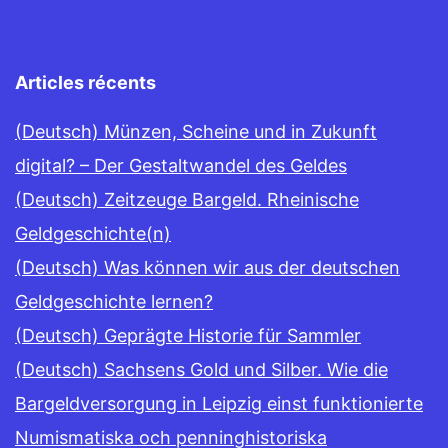
Articles récents
(Deutsch) Münzen, Scheine und in Zukunft
digital? – Der Gestaltwandel des Geldes
(Deutsch) Zeitzeuge Bargeld. Rheinische
Geldgeschichte(n)
(Deutsch) Was können wir aus der deutschen
Geldgeschichte lernen?
(Deutsch) Geprägte Historie für Sammler
(Deutsch) Sachsens Gold und Silber. Wie die
Bargeldversorgung in Leipzig einst funktionierte
Numismatiska och penninghistoriska