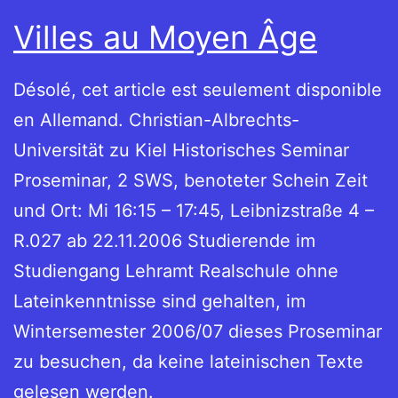
Villes au Moyen Âge
Désolé, cet article est seulement disponible
en Allemand. Christian-Albrechts-
Universität zu Kiel Historisches Seminar
Proseminar, 2 SWS, benoteter Schein Zeit
und Ort: Mi 16:15 – 17:45, Leibnizstraße 4 –
R.027 ab 22.11.2006 Studierende im
Studiengang Lehramt Realschule ohne
Lateinkenntnisse sind gehalten, im
Wintersemester 2006/07 dieses Proseminar
zu besuchen, da keine lateinischen Texte
gelesen werden.