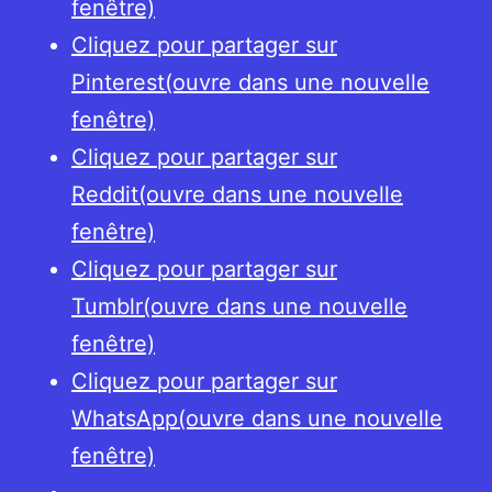
fenêtre)
Cliquez pour partager sur
Pinterest(ouvre dans une nouvelle
fenêtre)
Cliquez pour partager sur
Reddit(ouvre dans une nouvelle
fenêtre)
Cliquez pour partager sur
Tumblr(ouvre dans une nouvelle
fenêtre)
Cliquez pour partager sur
WhatsApp(ouvre dans une nouvelle
fenêtre)