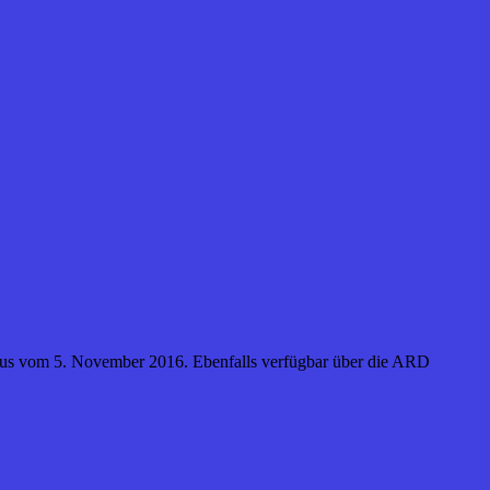
mpus vom 5. November 2016. Ebenfalls verfügbar über die ARD