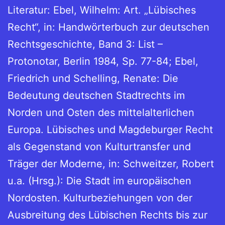
Literatur: Ebel, Wilhelm: Art. „Lübisches
Recht“, in: Handwörterbuch zur deutschen
Rechtsgeschichte, Band 3: List –
Protonotar, Berlin 1984, Sp. 77-84; Ebel,
Friedrich und Schelling, Renate: Die
Bedeutung deutschen Stadtrechts im
Norden und Osten des mittelalterlichen
Europa. Lübisches und Magdeburger Recht
als Gegenstand von Kulturtransfer und
Träger der Moderne, in: Schweitzer, Robert
u.a. (Hrsg.): Die Stadt im europäischen
Nordosten. Kulturbeziehungen von der
Ausbreitung des Lübischen Rechts bis zur