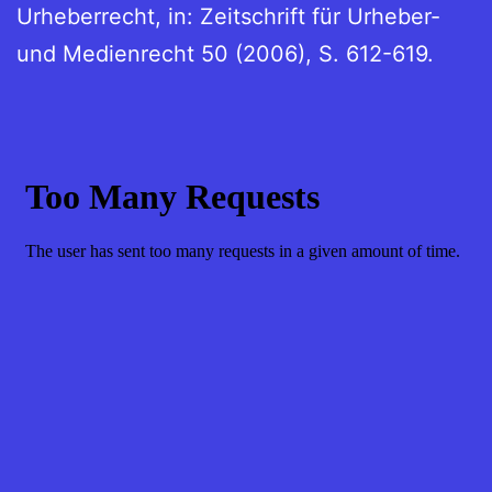
Urheberrecht, in: Zeitschrift für Urheber-
und Medienrecht 50 (2006), S. 612-619.