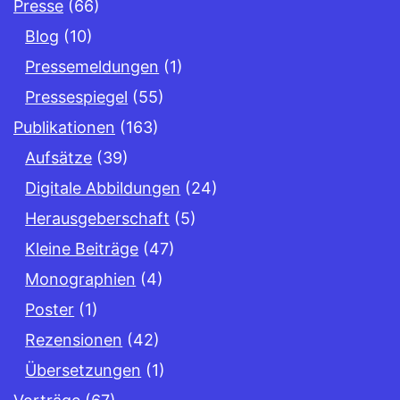
Presse
(66)
Blog
(10)
Pressemeldungen
(1)
Pressespiegel
(55)
Publikationen
(163)
Aufsätze
(39)
Digitale Abbildungen
(24)
Herausgeberschaft
(5)
Kleine Beiträge
(47)
Monographien
(4)
Poster
(1)
Rezensionen
(42)
Übersetzungen
(1)