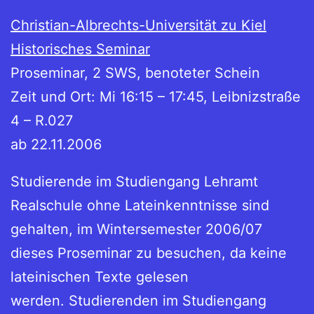
Christian-Albrechts-Universität zu Kiel
Historisches Seminar
Proseminar, 2 SWS, benoteter Schein
Zeit und Ort: Mi 16:15 – 17:45, Leibnizstraße
4 – R.027
ab 22.11.2006
Studierende im Studiengang Lehramt
Realschule ohne Lateinkenntnisse sind
gehalten, im Wintersemester 2006/07
dieses Proseminar zu besuchen, da keine
lateinischen Texte gelesen
werden.
Studierenden im Studiengang