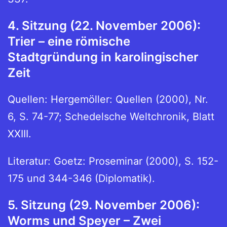
4. Sitzung (22. November 2006):
Trier – eine römische
Stadtgründung in karolingischer
Zeit
Quellen: Hergemöller: Quellen (2000), Nr.
6, S. 74-77; Schedelsche Weltchronik, Blatt
XXIII.
Literatur: Goetz: Proseminar (2000), S. 152-
175 und 344-346 (Diplomatik).
5. Sitzung (29. November 2006):
Worms und Speyer – Zwei