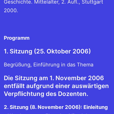
Geschichte. Mittelalter, 2. Aufl., Stuttgart
2000.
Programm
1. Sitzung (25. Oktober 2006)
Begrüßung, Einführung in das Thema
Die Sitzung am 1. November 2006
entfällt aufgrund einer auswärtigen
Verpflichtung des Dozenten.
2. Sitzung (8. November 2006): Einleitung