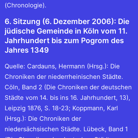
(Chronologie).
6. Sitzung (6. Dezember 2006): Die
jüdische Gemeinde in Köln vom 11.
Jahrhundert bis zum Pogrom des
Jahres 1349
Quelle: Cardauns, Hermann (Hrsg.): Die
Chroniken der niederrheinischen Städte.
Cöln, Band 2 (Die Chroniken der deutschen
Städte vom 14. bis ins 16. Jahrhundert, 13),
Leipzig 1876, S. 18-23; Koppmann, Karl
(Hrsg.): Die Chroniken der
niedersächsischen Städte. Lübeck, Band 1