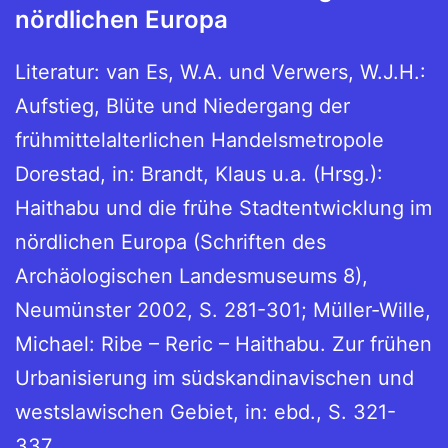
nördlichen Europa
Literatur: van Es, W.A. und Verwers, W.J.H.:
Aufstieg, Blüte und Niedergang der
frühmittelalterlichen Handelsmetropole
Dorestad, in: Brandt, Klaus u.a. (Hrsg.):
Haithabu und die frühe Stadtentwicklung im
nördlichen Europa (Schriften des
Archäologischen Landesmuseums 8),
Neumünster 2002, S. 281-301; Müller-Wille,
Michael: Ribe – Reric – Haithabu. Zur frühen
Urbanisierung im südskandinavischen und
westslawischen Gebiet, in: ebd., S. 321-
337.