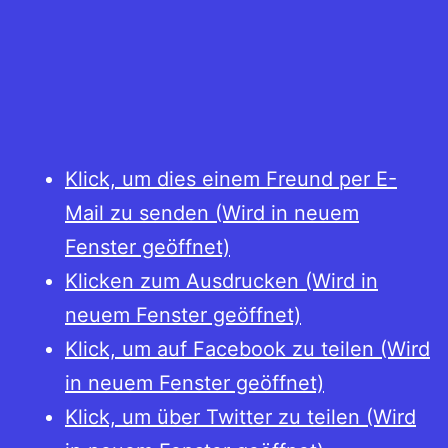
Klick, um dies einem Freund per E-
Mail zu senden (Wird in neuem
Fenster geöffnet)
Klicken zum Ausdrucken (Wird in
neuem Fenster geöffnet)
Klick, um auf Facebook zu teilen (Wird
in neuem Fenster geöffnet)
Klick, um über Twitter zu teilen (Wird