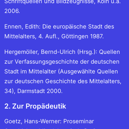
Schriftquellen und Bildzeugnisse, Köln u.a.
2006.
Ennen, Edith: Die europäische Stadt des
Mittelalters, 4. Aufl., Göttingen 1987.
Hergemöller, Bernd-Ulrich (Hrsg.): Quellen
zur Verfassungsgeschichte der deutschen
Stadt im Mittelalter (Ausgewählte Quellen
zur deutschen Geschichte des Mittelalters,
34), Darmstadt 2000.
2. Zur Propädeutik
Goetz, Hans-Werner: Proseminar