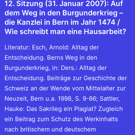
12. Sitzung (31. Januar 2007): Auf
dem Weg in den Burgunderkrieg –
die Kanzlei in Bern im Jahr 1474 /
Wie schreibt man eine Hausarbeit?
Literatur: Esch, Arnold: Alltag der
Entscheidung. Berns Weg in den
Burgunderkrieg, in: Ders.: Alltag der
Entscheidung. Beiträge zur Geschichte der
Schweiz an der Wende vom Mittelalter zur
Neuzeit, Bern u.a. 1998, S. 9-86; Sattler,
Hauke: Das Sakrileg ein Plagiat? Zugleich
ein Beitrag zum Schutz des Werkinhalts
nach britischem und deutschem