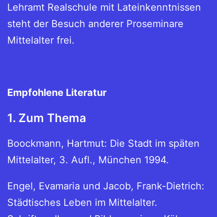
Lehramt Realschule mit Lateinkenntnissen
steht der Besuch anderer Proseminare
Mittelalter frei.
Empfohlene Literatur
1. Zum Thema
Boockmann, Hartmut: Die Stadt im späten
Mittelalter, 3. Aufl., München 1994.
Engel, Evamaria und Jacob, Frank-Dietrich:
Städtisches Leben im Mittelalter.