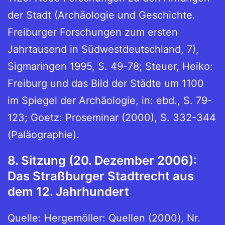
der Stadt (Archäologie und Geschichte.
Freiburger Forschungen zum ersten
Jahrtausend in Südwestdeutschland, 7),
Sigmaringen 1995, S. 49-78; Steuer, Heiko:
Freiburg und das Bild der Städte um 1100
im Spiegel der Archäologie, in: ebd., S. 79-
123; Goetz: Proseminar (2000), S. 332-344
(Paläographie).
8. Sitzung (20. Dezember 2006):
Das Straßburger Stadtrecht aus
dem 12. Jahrhundert
Quelle: Hergemöller: Quellen (2000), Nr.