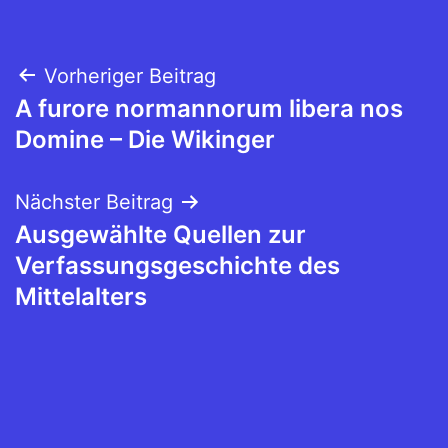
Beitragsnavigation
Vorheriger Beitrag
A furore normannorum libera nos
Domine – Die Wikinger
Nächster Beitrag
Ausgewählte Quellen zur
Verfassungsgeschichte des
Mittelalters