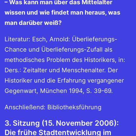
– Was kann man über das Mittelalter
wissen und wie findet man heraus, was
man darüber weiß?
Literatur: Esch, Arnold: Überlieferungs-
Chance und Überlieferungs-Zufall als
methodisches Problem des Historikers, in:
Ders.: Zeitalter und Menschenalter. Der
Historiker und die Erfahrung vergangener
Gegenwart, München 1994, S. 39-69.
Anschließend: Bibliotheksführung
3. Sitzung (15. November 2006):
Die frühe Stadtentwicklung im