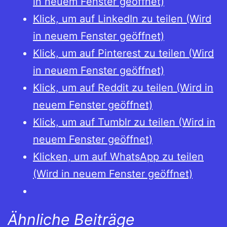
in neuem Fenster geöffnet)
Klick, um auf LinkedIn zu teilen (Wird
in neuem Fenster geöffnet)
Klick, um auf Pinterest zu teilen (Wird
in neuem Fenster geöffnet)
Klick, um auf Reddit zu teilen (Wird in
neuem Fenster geöffnet)
Klick, um auf Tumblr zu teilen (Wird in
neuem Fenster geöffnet)
Klicken, um auf WhatsApp zu teilen
(Wird in neuem Fenster geöffnet)
Ähnliche Beiträge