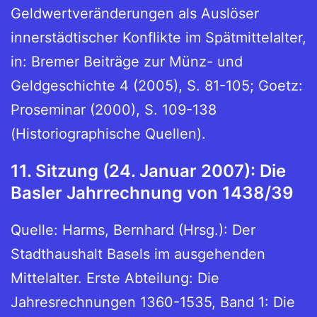
Geldwertveränderungen als Auslöser
innerstädtischer Konflikte im Spätmittelalter,
in: Bremer Beiträge zur Münz- und
Geldgeschichte 4 (2005), S. 81-105; Goetz:
Proseminar (2000), S. 109-138
(Historiographische Quellen).
11. Sitzung (24. Januar 2007): Die
Basler Jahrrechnung von 1438/39
Quelle: Harms, Bernhard (Hrsg.): Der
Stadthaushalt Basels im ausgehenden
Mittelalter. Erste Abteilung: Die
Jahresrechnungen 1360-1535, Band 1: Die