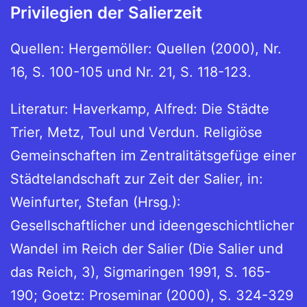
Privilegien der Salierzeit
Quellen: Hergemöller: Quellen (2000), Nr.
16, S. 100-105 und Nr. 21, S. 118-123.
Literatur: Haverkamp, Alfred: Die Städte
Trier, Metz, Toul und Verdun. Religiöse
Gemeinschaften im Zentralitätsgefüge einer
Städtelandschaft zur Zeit der Salier, in:
Weinfurter, Stefan (Hrsg.):
Gesellschaftlicher und ideengeschichtlicher
Wandel im Reich der Salier (Die Salier und
das Reich, 3), Sigmaringen 1991, S. 165-
190; Goetz: Proseminar (2000), S. 324-329