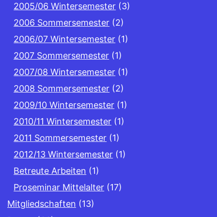
2005/06 Wintersemester
(3)
2006 Sommersemester
(2)
2006/07 Wintersemester
(1)
2007 Sommersemester
(1)
2007/08 Wintersemester
(1)
2008 Sommersemester
(2)
2009/10 Wintersemester
(1)
2010/11 Wintersemester
(1)
2011 Sommersemester
(1)
2012/13 Wintersemester
(1)
Betreute Arbeiten
(1)
Proseminar Mittelalter
(17)
Mitgliedschaften
(13)