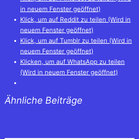
in neuem Fenster geöffnet)
Klick, um auf Reddit zu teilen (Wird in
neuem Fenster geöffnet)
Klick, um auf Tumblr zu teilen (Wird in
neuem Fenster geöffnet)
Klicken, um auf WhatsApp zu teilen
(Wird in neuem Fenster geöffnet)
Ähnliche Beiträge