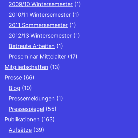
2009/10 Wintersemester
(1)
2010/11 Wintersemester
(1)
2011 Sommersemester
(1)
2012/13 Wintersemester
(1)
Betreute Arbeiten
(1)
Proseminar Mittelalter
(17)
Mitgliedschaften
(13)
Presse
(66)
Blog
(10)
Pressemeldungen
(1)
Pressespiegel
(55)
Publikationen
(163)
Aufsätze
(39)