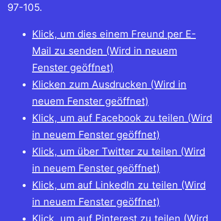
97-105.
Klick, um dies einem Freund per E-
Mail zu senden (Wird in neuem
Fenster geöffnet)
Klicken zum Ausdrucken (Wird in
neuem Fenster geöffnet)
Klick, um auf Facebook zu teilen (Wird
in neuem Fenster geöffnet)
Klick, um über Twitter zu teilen (Wird
in neuem Fenster geöffnet)
Klick, um auf LinkedIn zu teilen (Wird
in neuem Fenster geöffnet)
Klick, um auf Pinterest zu teilen (Wird