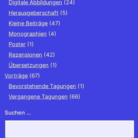
Digitale Abbildungen
(24)
Herausgeberschaft
(5)
Kleine Beiträge
(47)
Monographien
(4)
Poster
(1)
Rezensionen
(42)
Übersetzungen
(1)
Vorträge
(67)
Bevorstehende Tagungen
(1)
Vergangene Tagungen
(66)
Suchen …