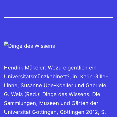
Hendrik Mäkeler: Wozu eigentlich ein
Universitätsmünzkabinett?, in: Karin Gille-
Linne, Susanne Ude-Koeller und Gabriele
G. Weis (Red.): Dinge des Wissens. Die
Sammlungen, Museen und Gärten der
Universität Göttingen, Göttingen 2012, S.