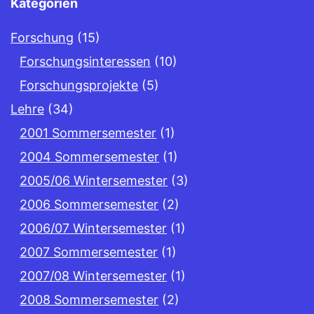
Kategorien
Forschung
(15)
Forschungsinteressen
(10)
Forschungsprojekte
(5)
Lehre
(34)
2001 Sommersemester
(1)
2004 Sommersemester
(1)
2005/06 Wintersemester
(3)
2006 Sommersemester
(2)
2006/07 Wintersemester
(1)
2007 Sommersemester
(1)
2007/08 Wintersemester
(1)
2008 Sommersemester
(2)