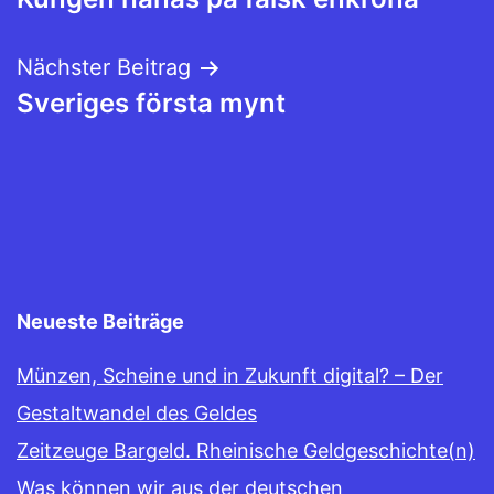
Nächster Beitrag
Sveriges första mynt
Neueste Beiträge
Münzen, Scheine und in Zukunft digital? – Der
Gestaltwandel des Geldes
Zeitzeuge Bargeld. Rheinische Geldgeschichte(n)
Was können wir aus der deutschen