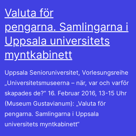
Valuta för
pengarna. Samlingarna i
Uppsala universitets
myntkabinett
Uppsala Senioruniversitet, Vorlesungsreihe
„Universitetsmuseerna – när, var och varför
skapades de?“ 16. Februar 2016, 13-15 Uhr
(Museum Gustavianum): „Valuta för
pengarna. Samlingarna i Uppsala
universitets myntkabinett“