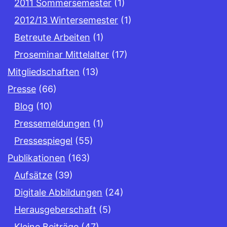
2011 Sommersemester
(1)
2012/13 Wintersemester
(1)
Betreute Arbeiten
(1)
Proseminar Mittelalter
(17)
Mitgliedschaften
(13)
Presse
(66)
Blog
(10)
Pressemeldungen
(1)
Pressespiegel
(55)
Publikationen
(163)
Aufsätze
(39)
Digitale Abbildungen
(24)
Herausgeberschaft
(5)
Kleine Beiträge
(47)