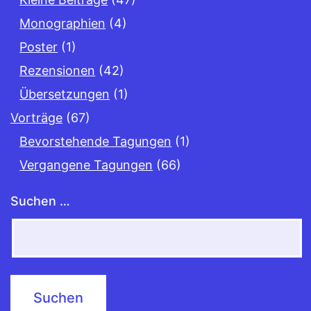
Monographien
(4)
Poster
(1)
Rezensionen
(42)
Übersetzungen
(1)
Vorträge
(67)
Bevorstehende Tagungen
(1)
Vergangene Tagungen
(66)
Suchen …