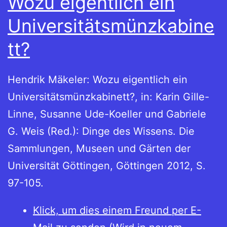
Wozu eigentlich ein
Universitätsmünzkabine
tt?
Hendrik Mäkeler: Wozu eigentlich ein
Universitätsmünzkabinett?, in: Karin Gille-
Linne, Susanne Ude-Koeller und Gabriele
G. Weis (Red.): Dinge des Wissens. Die
Sammlungen, Museen und Gärten der
Universität Göttingen, Göttingen 2012, S.
97-105.
Klick, um dies einem Freund per E-