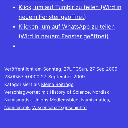
Klick, um auf Tumblr zu teilen (Wird in
neuem Fenster geöffnet)
Klicken, um auf WhatsApp zu teilen
(Wird in neuem Fenster geöffnet)
Veröffentlicht am
Sonntag, 27UTCSun, 27 Sep 2009
23:09:57 +0000 27. September 2009
Kategorisiert als
Kleine Beiträge
Verschlagwortet mit
History of Science
,
Nordisk
Numismatisk Unions Medlemsblad
,
Numismatics
,
Numismatik
,
Wissenschaftsgeschichte