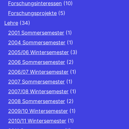
Forschungsinteressen
(10)
Forschungsprojekte
(5)
Lehre
(34)
2001 Sommersemester
(1)
2004 Sommersemester
(1)
2005/06 Wintersemester
(3)
2006 Sommersemester
(2)
2006/07 Wintersemester
(1)
2007 Sommersemester
(1)
2007/08 Wintersemester
(1)
2008 Sommersemester
(2)
2009/10 Wintersemester
(1)
2010/11 Wintersemester
(1)