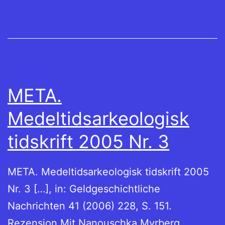
META.
Medeltidsarkeologisk
tidskrift 2005 Nr. 3
META. Medeltidsarkeologisk tidskrift 2005
Nr. 3 […], in: Geldgeschichtliche
Nachrichten 41 (2006) 228, S. 151.
Rezension Mit Nanouschka Myrberg,