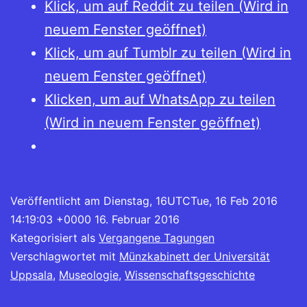
Klick, um auf Reddit zu teilen (Wird in
neuem Fenster geöffnet)
Klick, um auf Tumblr zu teilen (Wird in
neuem Fenster geöffnet)
Klicken, um auf WhatsApp zu teilen
(Wird in neuem Fenster geöffnet)
Veröffentlicht am
Dienstag, 16UTCTue, 16 Feb 2016
14:19:03 +0000 16. Februar 2016
Kategorisiert als
Vergangene Tagungen
Verschlagwortet mit
Münzkabinett der Universität
Uppsala
,
Museologie
,
Wissenschaftsgeschichte