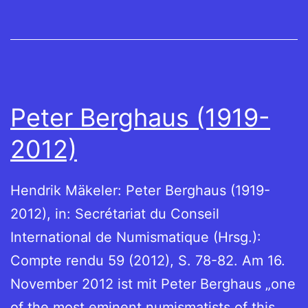
Peter Berghaus (1919-
2012)
Hendrik Mäkeler: Peter Berghaus (1919-
2012), in: Secrétariat du Conseil
International de Numismatique (Hrsg.):
Compte rendu 59 (2012), S. 78-82. Am 16.
November 2012 ist mit Peter Berghaus „one
of the most eminent numismatists of this