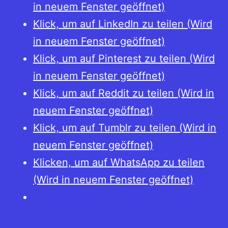
in neuem Fenster geöffnet)
Klick, um auf LinkedIn zu teilen (Wird
in neuem Fenster geöffnet)
Klick, um auf Pinterest zu teilen (Wird
in neuem Fenster geöffnet)
Klick, um auf Reddit zu teilen (Wird in
neuem Fenster geöffnet)
Klick, um auf Tumblr zu teilen (Wird in
neuem Fenster geöffnet)
Klicken, um auf WhatsApp zu teilen
(Wird in neuem Fenster geöffnet)