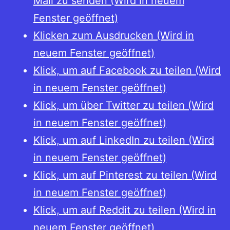
Mail zu senden (Wird in neuem
Fenster geöffnet)
Klicken zum Ausdrucken (Wird in
neuem Fenster geöffnet)
Klick, um auf Facebook zu teilen (Wird
in neuem Fenster geöffnet)
Klick, um über Twitter zu teilen (Wird
in neuem Fenster geöffnet)
Klick, um auf LinkedIn zu teilen (Wird
in neuem Fenster geöffnet)
Klick, um auf Pinterest zu teilen (Wird
in neuem Fenster geöffnet)
Klick, um auf Reddit zu teilen (Wird in
neuem Fenster geöffnet)