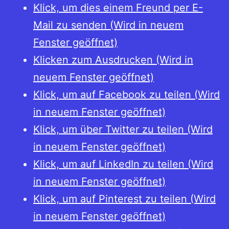
Klick, um dies einem Freund per E-
Mail zu senden (Wird in neuem
Fenster geöffnet)
Klicken zum Ausdrucken (Wird in
neuem Fenster geöffnet)
Klick, um auf Facebook zu teilen (Wird
in neuem Fenster geöffnet)
Klick, um über Twitter zu teilen (Wird
in neuem Fenster geöffnet)
Klick, um auf LinkedIn zu teilen (Wird
in neuem Fenster geöffnet)
Klick, um auf Pinterest zu teilen (Wird
in neuem Fenster geöffnet)