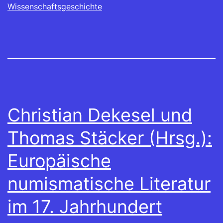
Wissenschaftsgeschichte
Christian Dekesel und
Thomas Stäcker (Hrsg.):
Europäische
numismatische Literatur
im 17. Jahrhundert