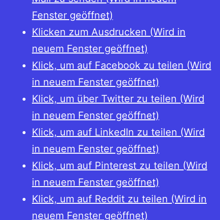
Fenster geöffnet)
Klicken zum Ausdrucken (Wird in
neuem Fenster geöffnet)
Klick, um auf Facebook zu teilen (Wird
in neuem Fenster geöffnet)
Klick, um über Twitter zu teilen (Wird
in neuem Fenster geöffnet)
Klick, um auf LinkedIn zu teilen (Wird
in neuem Fenster geöffnet)
Klick, um auf Pinterest zu teilen (Wird
in neuem Fenster geöffnet)
Klick, um auf Reddit zu teilen (Wird in
neuem Fenster geöffnet)