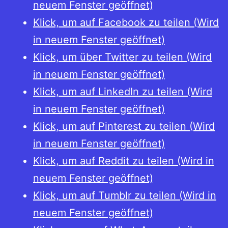
neuem Fenster geöffnet)
Klick, um auf Facebook zu teilen (Wird
in neuem Fenster geöffnet)
Klick, um über Twitter zu teilen (Wird
in neuem Fenster geöffnet)
Klick, um auf LinkedIn zu teilen (Wird
in neuem Fenster geöffnet)
Klick, um auf Pinterest zu teilen (Wird
in neuem Fenster geöffnet)
Klick, um auf Reddit zu teilen (Wird in
neuem Fenster geöffnet)
Klick, um auf Tumblr zu teilen (Wird in
neuem Fenster geöffnet)