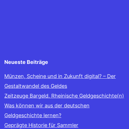
Neueste Beiträge
Münzen, Scheine und in Zukunft digital? – Der
Gestaltwandel des Geldes
Zeitzeuge Bargeld. Rheinische Geldgeschichte(n)
Was können wir aus der deutschen
Geldgeschichte lernen?
Geprägte Historie für Sammler