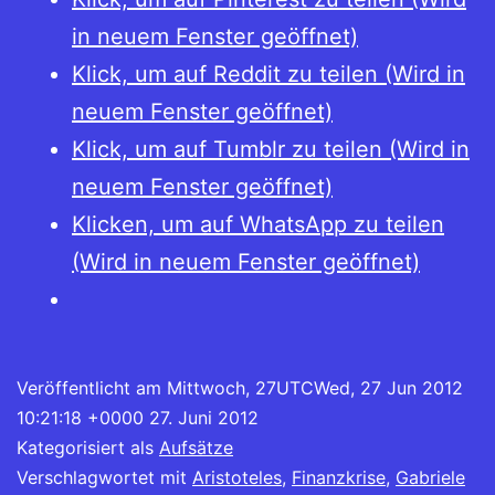
in neuem Fenster geöffnet)
Klick, um auf Reddit zu teilen (Wird in
neuem Fenster geöffnet)
Klick, um auf Tumblr zu teilen (Wird in
neuem Fenster geöffnet)
Klicken, um auf WhatsApp zu teilen
(Wird in neuem Fenster geöffnet)
Veröffentlicht am
Mittwoch, 27UTCWed, 27 Jun 2012
10:21:18 +0000 27. Juni 2012
Kategorisiert als
Aufsätze
Verschlagwortet mit
Aristoteles
,
Finanzkrise
,
Gabriele