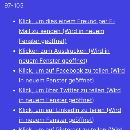
97-105.
Klick, um dies einem Freund per E-
Mail zu senden (Wird in neuem
Fenster geöffnet)
Klicken zum Ausdrucken (Wird in
neuem Fenster geöffnet)
Klick, um auf Facebook zu teilen (Wird
in neuem Fenster geöffnet)
Klick, um über Twitter zu teilen (Wird
in neuem Fenster geöffnet)
Klick, um auf LinkedIn zu teilen (Wird
in neuem Fenster geöffnet)
Klick, um auf Pinterest zu teilen (Wird