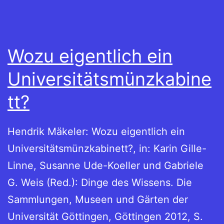
Wozu eigentlich ein
Universitätsmünzkabine
tt?
Hendrik Mäkeler: Wozu eigentlich ein
Universitätsmünzkabinett?, in: Karin Gille-
Linne, Susanne Ude-Koeller und Gabriele
G. Weis (Red.): Dinge des Wissens. Die
Sammlungen, Museen und Gärten der
Universität Göttingen, Göttingen 2012, S.