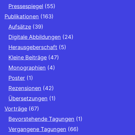
Pressespiegel
(55)
Publikationen
(163)
Aufsätze
(39)
Digitale Abbildungen
(24)
Herausgeberschaft
(5)
Kleine Beiträge
(47)
Monographien
(4)
Poster
(1)
Rezensionen
(42)
Übersetzungen
(1)
Vorträge
(67)
Bevorstehende Tagungen
(1)
Vergangene Tagungen
(66)