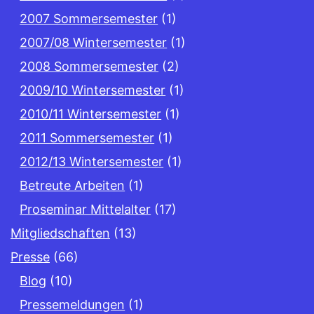
2007 Sommersemester
(1)
2007/08 Wintersemester
(1)
2008 Sommersemester
(2)
2009/10 Wintersemester
(1)
2010/11 Wintersemester
(1)
2011 Sommersemester
(1)
2012/13 Wintersemester
(1)
Betreute Arbeiten
(1)
Proseminar Mittelalter
(17)
Mitgliedschaften
(13)
Presse
(66)
Blog
(10)
Pressemeldungen
(1)