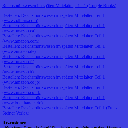
Reichsmünzwesen im späten Mittelalter, Teil 1 (Google Books)
Bestellen: Reichsmünzwesen im späten Mittelalter, Teil 1
(www.adlibris.com)
Bestellen: Reichsmünzwesen im späten Mittelalter, Teil 1
(www.amazon.ca)
Bestellen: Reichsmünzwesen im späten Mittelalter, Teil 1
(www.amazon.com)
Bestellen: Reichsmünzwesen im späten Mittelalter, Teil 1
(www.amazon.de)
Bestellen: Reichsmünzwesen im späten Mittelalter, Teil 1
(www.amazon.fr)
Bestellen: Reichsmünzwesen im späten Mittelalter, Teil 1
(www.amazon.it)
Bestellen: Reichsmünzwesen im späten Mittelalter, Teil 1
(www.amazon.co.jp)
Bestellen: Reichsmünzwesen im späten Mittelalter, Teil 1
(www.amazon.co.uk)
Bestellen: Reichsmünzwesen im späten Mittelalter, Teil 1
(www.buchhandel.de)
Bestellen: Reichsmünzwesen im späten Mittelalter, Teil 1 (Franz
Steiner Verlag)
Rezensionen
„Numismatik macht Spaß! Dies kann man nicht nur dem Vorwort