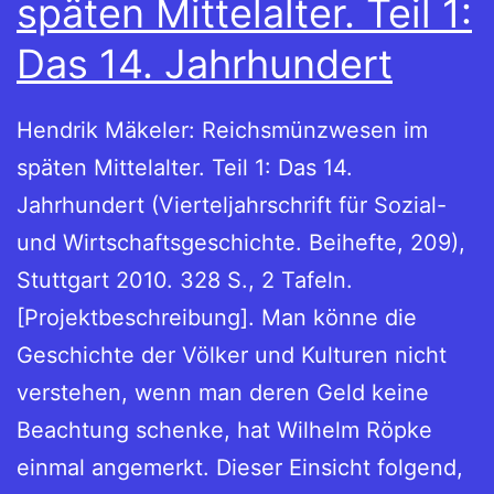
späten Mittelalter. Teil 1:
Das 14. Jahrhundert
Hendrik Mäkeler: Reichsmünzwesen im
späten Mittelalter. Teil 1: Das 14.
Jahrhundert (Vierteljahrschrift für Sozial-
und Wirtschaftsgeschichte. Beihefte, 209),
Stuttgart 2010. 328 S., 2 Tafeln.
[Projektbeschreibung]. Man könne die
Geschichte der Völker und Kulturen nicht
verstehen, wenn man deren Geld keine
Beachtung schenke, hat Wilhelm Röpke
einmal angemerkt. Dieser Einsicht folgend,