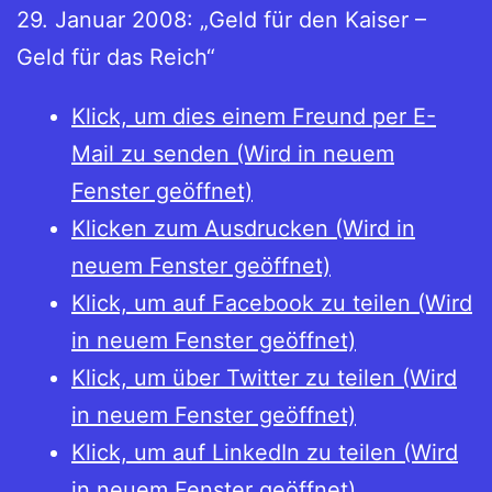
29. Januar 2008: „Geld für den Kaiser –
Geld für das Reich“
Klick, um dies einem Freund per E-
Mail zu senden (Wird in neuem
Fenster geöffnet)
Klicken zum Ausdrucken (Wird in
neuem Fenster geöffnet)
Klick, um auf Facebook zu teilen (Wird
in neuem Fenster geöffnet)
Klick, um über Twitter zu teilen (Wird
in neuem Fenster geöffnet)
Klick, um auf LinkedIn zu teilen (Wird
in neuem Fenster geöffnet)