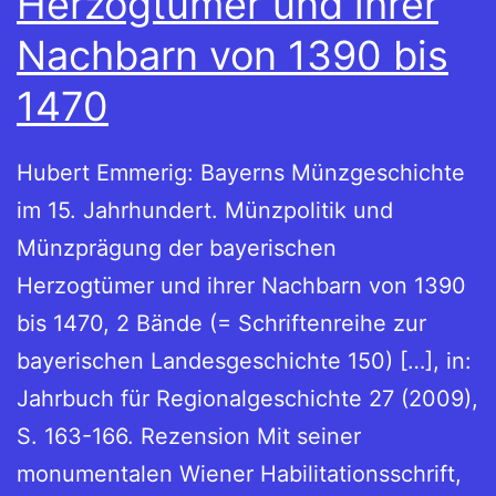
Herzogtümer und ihrer
Nachbarn von 1390 bis
1470
Hubert Emmerig: Bayerns Münzgeschichte
im 15. Jahrhundert. Münzpolitik und
Münzprägung der bayerischen
Herzogtümer und ihrer Nachbarn von 1390
bis 1470, 2 Bände (= Schriftenreihe zur
bayerischen Landesgeschichte 150) […], in:
Jahrbuch für Regionalgeschichte 27 (2009),
S. 163-166. Rezension Mit seiner
monumentalen Wiener Habilitationsschrift,