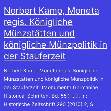
Norbert Kamp, Moneta
regis. Königliche
Münzstätten und
königliche Münzpolitik in
der Stauferzeit
Norbert Kamp, Moneta regis. Königliche
Münzstätten und königliche Münzpolitik in
der Stauferzeit. (Monumenta Germaniae
Historica, Schriften, Bd. 55.) […], in:
Historische Zeitschrift 290 (2010) 2, S.