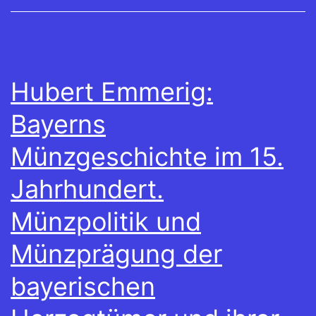
Hubert Emmerig:
Bayerns
Münzgeschichte im 15.
Jahrhundert.
Münzpolitik und
Münzprägung der
bayerischen