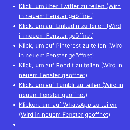
Münzpolitik
Klick, um über Twitter zu teilen (Wird
in
in neuem Fenster geöffnet)
der
Klick, um auf LinkedIn zu teilen (Wird
Stauferzeit
in neuem Fenster geöffnet)
Klick, um auf Pinterest zu teilen (Wird
in neuem Fenster geöffnet)
Klick, um auf Reddit zu teilen (Wird in
neuem Fenster geöffnet)
Klick, um auf Tumblr zu teilen (Wird in
neuem Fenster geöffnet)
Klicken, um auf WhatsApp zu teilen
(Wird in neuem Fenster geöffnet)