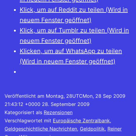
Klick, um auf Reddit zu teilen (Wird in
neuem Fenster geöffnet)
Klick, um auf Tumblr zu teilen (Wird in
neuem Fenster geöffnet)
Klicken, um auf WhatsApp zu teilen
(Wird in neuem Fenster geöffnet)
Veröffentlicht am
Montag, 28UTCMon, 28 Sep 2009
21:43:12 +0000 28. September 2009
Kategorisiert als
Rezensionen
Verschlagwortet mit
Europäische Zentralbank
,
Geldgeschichtliche Nachrichten
,
Geldpolitik
,
Reiner