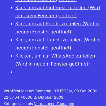
Klick, um auf Pinterest zu teilen (Wird
in neuem Fenster geöffnet)
Klick, um auf Reddit zu teilen (Wird in
neuem Fenster geöffnet)
Klick, um auf Tumblr zu teilen (Wird in
neuem Fenster geöffnet)
Klicken, um auf WhatsApp zu teilen
(Wird in neuem Fenster geöffnet)
Veröffentlicht am
Samstag, 03UTCSat, 03 Oct 2009
22:57:04 +0000 3. Oktober 2009
Kategorisiert als
Vergangene Tagungen