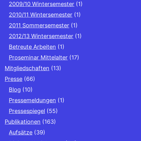
2009/10 Wintersemester
(1)
2010/11 Wintersemester
(1)
2011 Sommersemester
(1)
2012/13 Wintersemester
(1)
Betreute Arbeiten
(1)
Proseminar Mittelalter
(17)
Mitgliedschaften
(13)
Presse
(66)
Blog
(10)
Pressemeldungen
(1)
Pressespiegel
(55)
Publikationen
(163)
Aufsätze
(39)