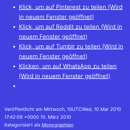
Klick, um auf Pinterest zu teilen (Wird
in neuem Fenster geöffnet)
Klick, um auf Reddit zu teilen (Wird in
neuem Fenster geöffnet)
Klick, um auf Tumblr zu teilen (Wird in
neuem Fenster geöffnet)
Klicken, um auf WhatsApp zu teilen
(Wird in neuem Fenster geöffnet)
Veröffentlicht am
Mittwoch, 10UTCWed, 10 Mar 2010
17:42:09 +0000 10. März 2010
Kategorisiert als
Monographien