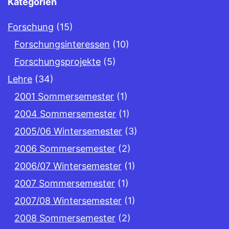
Kategorien
Forschung
(15)
Forschungsinteressen
(10)
Forschungsprojekte
(5)
Lehre
(34)
2001 Sommersemester
(1)
2004 Sommersemester
(1)
2005/06 Wintersemester
(3)
2006 Sommersemester
(2)
2006/07 Wintersemester
(1)
2007 Sommersemester
(1)
2007/08 Wintersemester
(1)
2008 Sommersemester
(2)