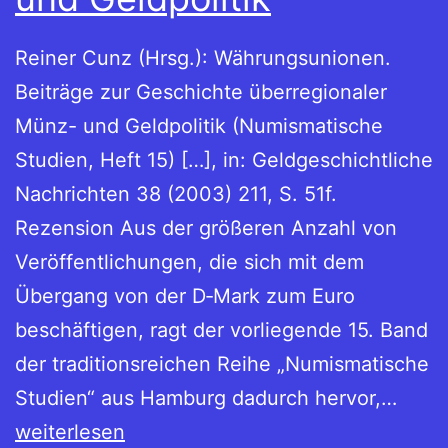
Reiner Cunz (Hrsg.): Währungsunionen.
Beiträge zur Geschichte überregionaler
Münz- und Geldpolitik (Numismatische
Studien, Heft 15) […], in: Geldgeschichtliche
Nachrichten 38 (2003) 211, S. 51f.
Rezension Aus der größeren Anzahl von
Veröffentlichungen, die sich mit dem
Übergang von der D‑Mark zum Euro
beschäftigen, ragt der vorliegende 15. Band
der traditionsreichen Reihe „Numismatische
Reine
Studien“ aus Hamburg dadurch hervor,…
Cunz
weiterlesen