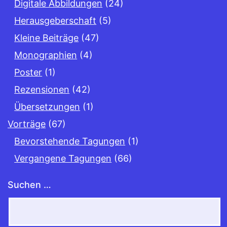
Digitale Abbildungen
(24)
Herausgeberschaft
(5)
Kleine Beiträge
(47)
Monographien
(4)
Poster
(1)
Rezensionen
(42)
Übersetzungen
(1)
Vorträge
(67)
Bevorstehende Tagungen
(1)
Vergangene Tagungen
(66)
Suchen …