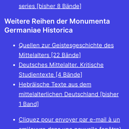
series [bisher 8 Bände]
Weitere Reihen der Monumenta
Germaniae Historica
Quellen zur Geistesgeschichte des
Mittelalters [22 Bände]
Deutsches Mittelalter. Kritische
Studientexte [4 Bände]
Hebräische Texte aus dem
mittelalterlichen Deutschland [bisher
1 Band]
Cliquez pour envoyer par e-mail à un