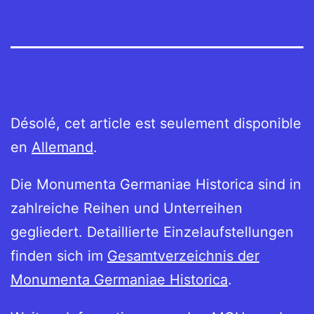
Désolé, cet article est seulement disponible
en
Allemand
.
Die Monumenta Germaniae Historica sind in
zahlreiche Reihen und Unterreihen
gegliedert. Detaillierte Einzelaufstellungen
finden sich im
Gesamtverzeichnis der
Monumenta Germaniae Historica
.