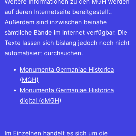
Weitere Informationen zu den MGH werden
auf deren Internetseite bereitgestellt.
Außerdem sind inzwischen beinahe
sämtliche Bände im Internet verfügbar. Die
Texte lassen sich bislang jedoch noch nicht
automatisiert durchsuchen.
Monumenta Germaniae Historica
(MGH)
Monumenta Germaniae Historica
digital (dMGH)
Im Einzelnen handelt es sich um die