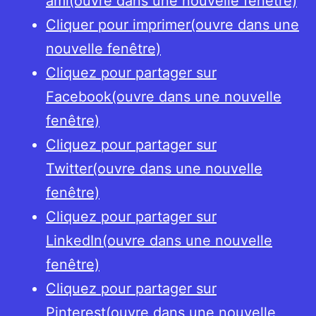
ami(ouvre dans une nouvelle fenêtre)
Cliquer pour imprimer(ouvre dans une
nouvelle fenêtre)
Cliquez pour partager sur
Facebook(ouvre dans une nouvelle
fenêtre)
Cliquez pour partager sur
Twitter(ouvre dans une nouvelle
fenêtre)
Cliquez pour partager sur
LinkedIn(ouvre dans une nouvelle
fenêtre)
Cliquez pour partager sur
Pinterest(ouvre dans une nouvelle