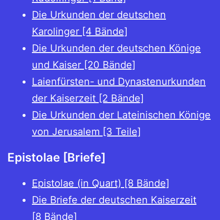
Die Urkunden der deutschen
Karolinger [4 Bände]
Die Urkunden der deutschen Könige
und Kaiser [20 Bände]
Laienfürsten- und Dynastenurkunden
der Kaiserzeit [2 Bände]
Die Urkunden der Lateinischen Könige
von Jerusalem [3 Teile]
Epistolae [Briefe]
Epistolae (in Quart) [8 Bände]
Die Briefe der deutschen Kaiserzeit
[8 Bände]