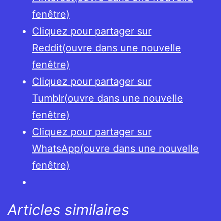
fenêtre)
Cliquez pour partager sur
Reddit(ouvre dans une nouvelle
fenêtre)
Cliquez pour partager sur
Tumblr(ouvre dans une nouvelle
fenêtre)
Cliquez pour partager sur
WhatsApp(ouvre dans une nouvelle
fenêtre)
Articles similaires