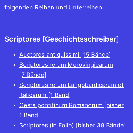
folgenden Reihen und Unterreihen:
Scriptores [Geschichtsschreiber]
Auctores antiquissimi [15 Bände]
Scriptores rerum Merovingicarum
[7 Bände]
Scriptores rerum Langobardicarum et
Italicarum [1 Band]
Gesta pontificum Romanorum [bisher
1 Band]
Scriptores (in Folio) [bisher 38 Bände]