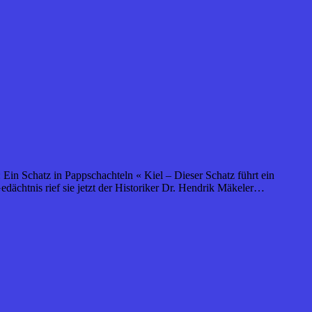
: Ein Schatz in Pappschachteln « Kiel – Dieser Schatz führt ein
edächtnis rief sie jetzt der Historiker Dr. Hendrik Mäkeler…