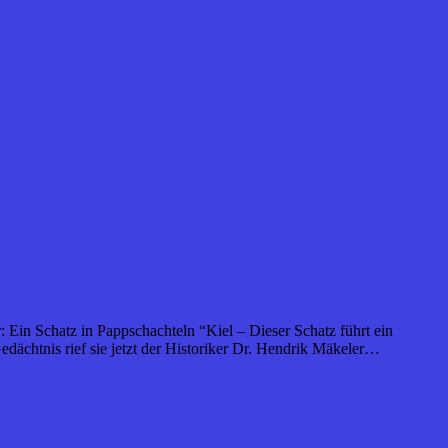
: Ein Schatz in Pappschachteln “Kiel – Dieser Schatz führt ein
edächtnis rief sie jetzt der Historiker Dr. Hendrik Mäkeler…