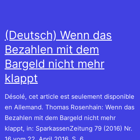
(Deutsch) Wenn das
Bezahlen mit dem
Bargeld nicht mehr
klappt
Désolé, cet article est seulement disponible
en Allemand. Thomas Rosenhain: Wenn das
Bezahlen mit dem Bargeld nicht mehr
klappt, in: SparkassenZeitung 79 (2016) Nr.
16 vom 22. April 2016, S. 6.