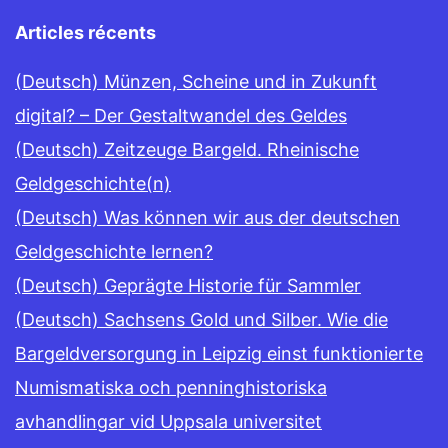
Articles récents
(Deutsch) Münzen, Scheine und in Zukunft
digital? – Der Gestaltwandel des Geldes
(Deutsch) Zeitzeuge Bargeld. Rheinische
Geldgeschichte(n)
(Deutsch) Was können wir aus der deutschen
Geldgeschichte lernen?
(Deutsch) Geprägte Historie für Sammler
(Deutsch) Sachsens Gold und Silber. Wie die
Bargeldversorgung in Leipzig einst funktionierte
Numismatiska och penninghistoriska
avhandlingar vid Uppsala universitet