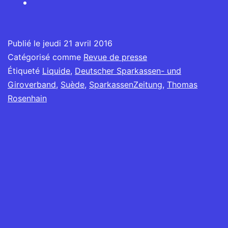
Publié le
jeudi 21 avril 2016
Catégorisé comme
Revue de presse
Étiqueté
Liquide
,
Deutscher Sparkassen- und
Giroverband
,
Suède
,
SparkassenZeitung
,
Thomas
Rosenhain