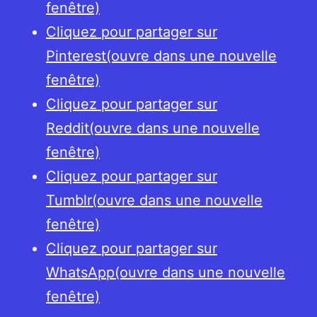
fenêtre)
Cliquez pour partager sur
Pinterest(ouvre dans une nouvelle
fenêtre)
Cliquez pour partager sur
Reddit(ouvre dans une nouvelle
fenêtre)
Cliquez pour partager sur
Tumblr(ouvre dans une nouvelle
fenêtre)
Cliquez pour partager sur
WhatsApp(ouvre dans une nouvelle
fenêtre)