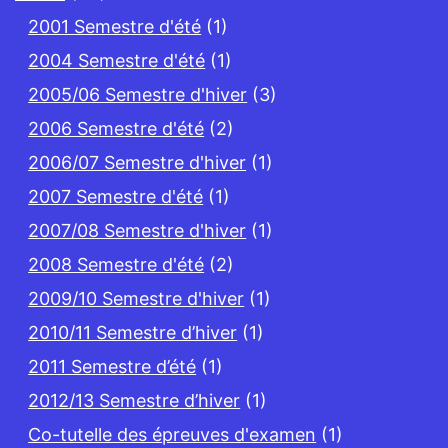
2001 Semestre d'été
(1)
2004 Semestre d'été
(1)
2005/06 Semestre d'hiver
(3)
2006 Semestre d'été
(2)
2006/07 Semestre d'hiver
(1)
2007 Semestre d'été
(1)
2007/08 Semestre d'hiver
(1)
2008 Semestre d'été
(2)
2009/10 Semestre d'hiver
(1)
2010/11 Semestre d’hiver
(1)
2011 Semestre d’été
(1)
2012/13 Semestre d’hiver
(1)
Co-tutelle des épreuves d'examen
(1)