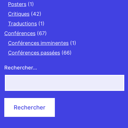
Posters
(1)
Critiques
(42)
Traductions
(1)
Conférences
(67)
Conférences imminentes
(1)
Conférences passées
(66)
Rechercher…