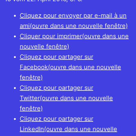
Cliquez pour envoyer par e-mail à un
ami(ouvre dans une nouvelle fenêtre)
Cliquer pour imprimer(ouvre dans une
nouvelle fenêtre)
Cliquez pour partager sur
Facebook(ouvre dans une nouvelle
fenêtre)
Cliquez pour partager sur
Twitter(ouvre dans une nouvelle
fenêtre)
Cliquez pour partager sur
LinkedIn(ouvre dans une nouvelle