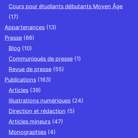
Cours pour étudiants débutants Moyen Âge
(17)
Appartenances
(13)
Presse
(66)
Blog
(10)
Communiqués de presse
(1)
Revue de presse
(55)
Publications
(163)
Articles
(39)
Illustrations numériques
(24)
Direction et rédaction
(5)
Articles mineurs
(47)
Monographies
(4)