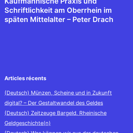
Kaufmännische Praxis und
Schriftlichkeit am Oberrhein im
späten Mittelalter – Peter Drach
Articles récents
(Deutsch) Münzen, Scheine und in Zukunft
digital? – Der Gestaltwandel des Geldes
(Deutsch) Zeitzeuge Bargeld. Rheinische
Geldgeschichte(n)