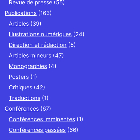
Revue de presse
(55)
Publications
(163)
Articles
(39)
Illustrations numériques
(24)
Direction et rédaction
(5)
Articles mineurs
(47)
Monographies
(4)
Posters
(1)
Critiques
(42)
Traductions
(1)
Conférences
(67)
Conférences imminentes
(1)
Conférences passées
(66)