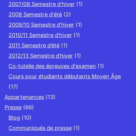
2007/08 Semestre d'hiver
(1)
2008 Semestre d'été
(2)
2009/10 Semestre d'hiver
(1)
2010/11 Semestre d’hiver
(1)
2011 Semestre d’été
(1)
2012/13 Semestre d’hiver
(1)
Co-tutelle des épreuves d'examen
(1)
Cours pour étudiants débutants Moyen Âge
(17)
Appartenances
(13)
Presse
(66)
Blog
(10)
Communiqués de presse
(1)