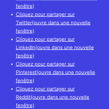
fenêtre)
Cliquez pour partager sur
Twitter(ouvre dans une nouvelle
fenêtre)
Cliquez pour partager sur
LinkedIn(ouvre dans une nouvelle
fenêtre)
Cliquez pour partager sur
Pinterest(ouvre dans une nouvelle
fenêtre)
Cliquez pour partager sur
Reddit(ouvre dans une nouvelle
fenêtre)