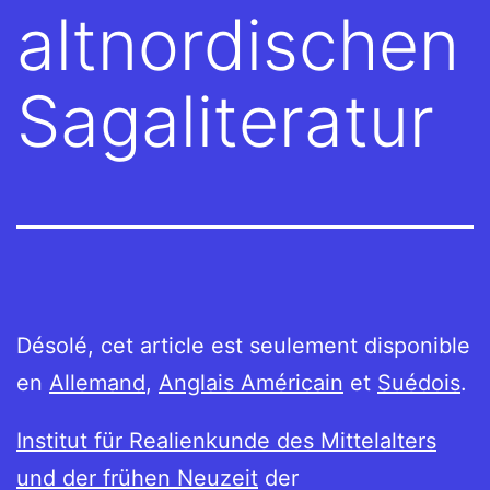
altnordischen
Sagaliteratur
Désolé, cet article est seulement disponible
en
Allemand
,
Anglais Américain
et
Suédois
.
Institut für Realienkunde des Mittelalters
und der frühen Neuzeit
der