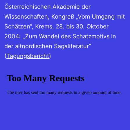
Österreichischen Akademie der
Wissenschaften, Kongreß „Vom Umgang mit
Schätzen“, Krems, 28. bis 30. Oktober
2004: „Zum Wandel des Schatzmotivs in
der altnordischen Sagaliteratur“
(
Tagungsbericht
)