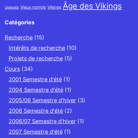
Âge des Vikings
Vieux norrois
Vikings
Uppsala
Catégories
Recherche
(15)
Intérêts de recherche
(10)
Projets de recherche
(5)
Cours
(34)
2001 Semestre d'été
(1)
2004 Semestre d'été
(1)
2005/06 Semestre d'hiver
(3)
2006 Semestre d'été
(2)
2006/07 Semestre d'hiver
(1)
2007 Semestre d'été
(1)