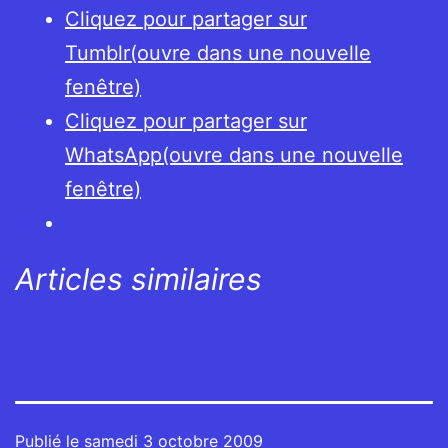
Cliquez pour partager sur
Tumblr(ouvre dans une nouvelle
fenêtre)
Cliquez pour partager sur
WhatsApp(ouvre dans une nouvelle
fenêtre)
Articles similaires
Publié le
samedi 3 octobre 2009