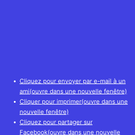
Cliquez pour envoyer par e-mail à un
ami(ouvre dans une nouvelle fenêtre)
Cliquer pour imprimer(ouvre dans une
nouvelle fenêtre)
Cliquez pour partager sur
Facebook(ouvre dans une nouvelle