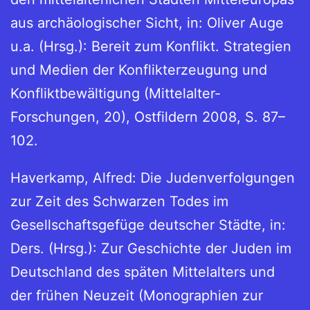
aus archäologischer Sicht, in: Oliver Auge
u.a. (Hrsg.): Bereit zum Konflikt. Strategien
und Medien der Konflikterzeugung und
Konfliktbewältigung (Mittelalter-
Forschungen, 20), Ostfildern 2008, S. 87–
102.
Haverkamp, Alfred: Die Judenverfolgungen
zur Zeit des Schwarzen Todes im
Gesellschaftsgefüge deutscher Städte, in:
Ders. (Hrsg.): Zur Geschichte der Juden im
Deutschland des späten Mittelalters und
der frühen Neuzeit (Monographien zur