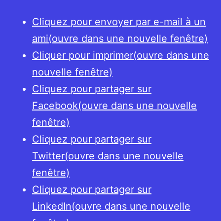
Cliquez pour envoyer par e-mail à un
ami(ouvre dans une nouvelle fenêtre)
Cliquer pour imprimer(ouvre dans une
nouvelle fenêtre)
Cliquez pour partager sur
Facebook(ouvre dans une nouvelle
fenêtre)
Cliquez pour partager sur
Twitter(ouvre dans une nouvelle
fenêtre)
Cliquez pour partager sur
LinkedIn(ouvre dans une nouvelle