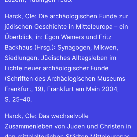
Harck, Ole: Die archäologischen Funde zur
jüdischen Geschichte in Mitteleuropa – ein
Überblick, in: Egon Wamers und Fritz
Backhaus (Hrsg.): Synagogen, Mikwen,
Siedlungen. Jüdisches Alltagsleben im
Lichte neuer archäologischer Funde
(Schriften des Archäologischen Museums
Frankfurt, 19), Frankfurt am Main 2004,
S. 25–40.
Harck, Ole: Das wechselvolle
Zusammenleben von Juden und Christen in
den mittelalterlichen Städten Mitteleuropas