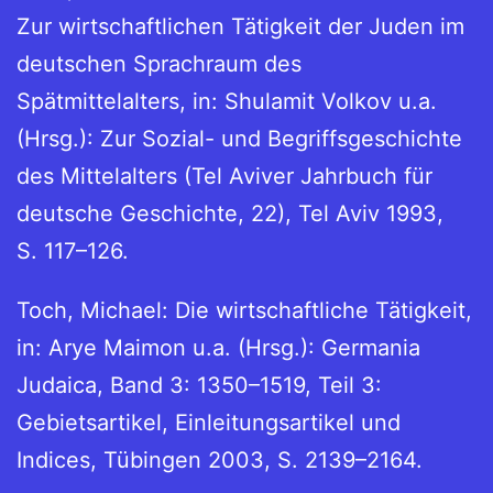
Zur wirtschaftlichen Tätigkeit der Juden im
deutschen Sprachraum des
Spätmittelalters, in: Shulamit Volkov u.a.
(Hrsg.): Zur Sozial- und Begriffsgeschichte
des Mittelalters (Tel Aviver Jahrbuch für
deutsche Geschichte, 22), Tel Aviv 1993,
S. 117–126.
Toch, Michael: Die wirtschaftliche Tätigkeit,
in: Arye Maimon u.a. (Hrsg.): Germania
Judaica, Band 3: 1350–1519, Teil 3:
Gebietsartikel, Einleitungsartikel und
Indices, Tübingen 2003, S. 2139–2164.