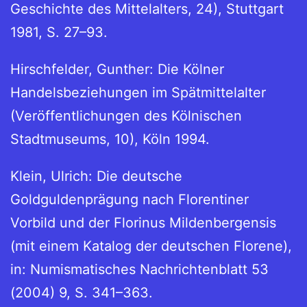
Geschichte des Mittelalters, 24), Stuttgart
1981, S. 27–93.
Hirschfelder, Gunther: Die Kölner
Handelsbeziehungen im Spätmittelalter
(Veröffentlichungen des Kölnischen
Stadtmuseums, 10), Köln 1994.
Klein, Ulrich: Die deutsche
Goldguldenprägung nach Florentiner
Vorbild und der Florinus Mildenbergensis
(mit einem Katalog der deutschen Florene),
in: Numismatisches Nachrichtenblatt 53
(2004) 9, S. 341–363.