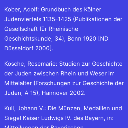
Kober, Adolf: Grundbuch des Kölner
Judenviertels 1135–1425 (Publikationen der
Gesellschaft für Rheinische
Geschichtskunde, 34), Bonn 1920 [ND
Düsseldorf 2000].
Kosche, Rosemarie: Studien zur Geschichte
der Juden zwischen Rhein und Weser im
Mittelalter (Forschungen zur Geschichte der
Juden, A 15), Hannover 2002.
Kull, Johann V.: Die Münzen, Medaillen und
Siegel Kaiser Ludwigs IV. des Bayern, in:
Mitteilungen der Bayerischen