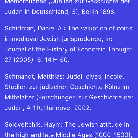
Memorbuches (Quellen zur Geschichte der
Juden in Deutschland, 3), Berlin 1898.
Schiffman, Daniel A.: The valuation of coins
in medieval Jewish jurisprudence, in:
Journal of the History of Economic Thought
27 (2005), S. 141–160.
Schmandt, Matthias: Judei, cives, incole.
Studien zur jüdischen Geschichte Kölns im
Mittelalter (Forschungen zur Geschichte der
Juden, A 11), Hannover 2002.
Soloveitchik, Haym: The Jewish attitude in
the high and late Middle Ages (1000–1500),