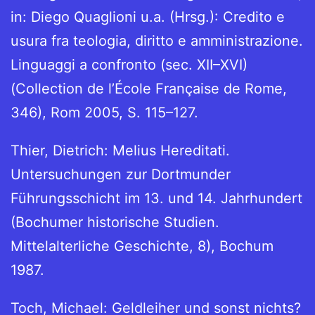
in: Diego Quaglioni u.a. (Hrsg.): Credito e
usura fra teologia, diritto e amministrazione.
Linguaggi a confronto (sec. XII–XVI)
(Collection de l’École Française de Rome,
346), Rom 2005, S. 115–127.
Thier, Dietrich: Melius Hereditati.
Untersuchungen zur Dortmunder
Führungsschicht im 13. und 14. Jahrhundert
(Bochumer historische Studien.
Mittelalterliche Geschichte, 8), Bochum
1987.
Toch, Michael: Geldleiher und sonst nichts?