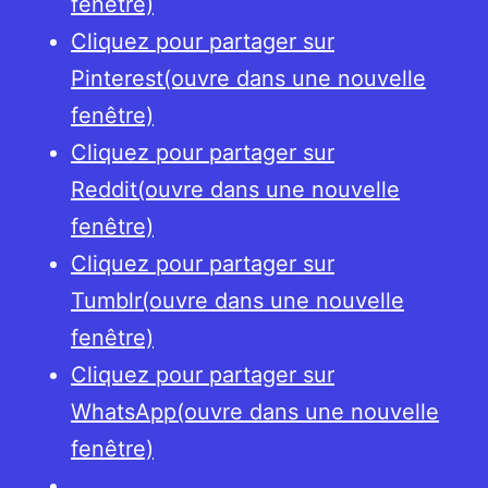
fenêtre)
Cliquez pour partager sur
Pinterest(ouvre dans une nouvelle
fenêtre)
Cliquez pour partager sur
Reddit(ouvre dans une nouvelle
fenêtre)
Cliquez pour partager sur
Tumblr(ouvre dans une nouvelle
fenêtre)
Cliquez pour partager sur
WhatsApp(ouvre dans une nouvelle
fenêtre)