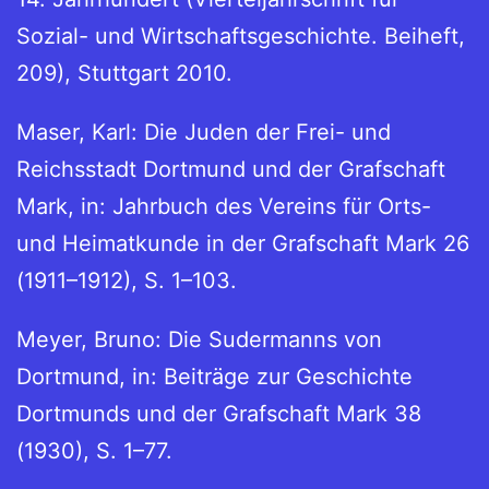
Sozial- und Wirtschaftsgeschichte. Beiheft,
209), Stuttgart 2010.
Maser, Karl: Die Juden der Frei- und
Reichsstadt Dortmund und der Grafschaft
Mark, in: Jahrbuch des Vereins für Orts-
und Heimatkunde in der Grafschaft Mark 26
(1911–1912), S. 1–103.
Meyer, Bruno: Die Sudermanns von
Dortmund, in: Beiträge zur Geschichte
Dortmunds und der Grafschaft Mark 38
(1930), S. 1–77.