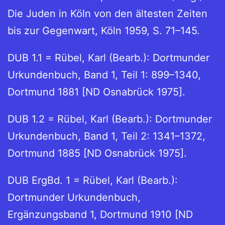
Die Juden in Köln von den ältesten Zeiten
bis zur Gegenwart, Köln 1959, S. 71–145.
DUB 1.1 = Rübel, Karl (Bearb.): Dortmunder
Urkundenbuch, Band 1, Teil 1: 899–1340,
Dortmund 1881 [ND Osnabrück 1975].
DUB 1.2 = Rübel, Karl (Bearb.): Dortmunder
Urkundenbuch, Band 1, Teil 2: 1341–1372,
Dortmund 1885 [ND Osnabrück 1975].
DUB ErgBd. 1 = Rübel, Karl (Bearb.):
Dortmunder Urkundenbuch,
Ergänzungsband 1, Dortmund 1910 [ND