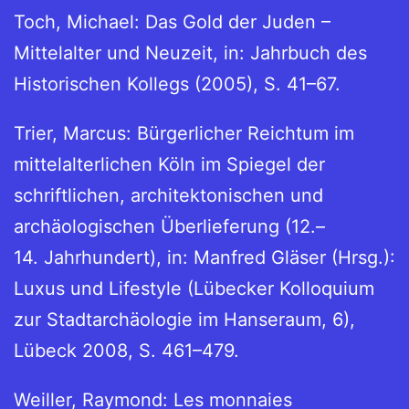
Toch, Michael: Das Gold der Juden –
Mittelalter und Neuzeit, in: Jahrbuch des
Historischen Kollegs (2005), S. 41–67.
Trier, Marcus: Bürgerlicher Reichtum im
mittelalterlichen Köln im Spiegel der
schriftlichen, architektonischen und
archäologischen Überlieferung (12.–
14. Jahrhundert), in: Manfred Gläser (Hrsg.):
Luxus und Lifestyle (Lübecker Kolloquium
zur Stadtarchäologie im Hanseraum, 6),
Lübeck 2008, S. 461–479.
Weiller, Raymond: Les monnaies