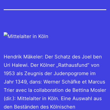
Hendrik Mäkeler: Der Schatz des Joel ben
Uri Halewi. Der Kölner „Rathausfund“ von
1953 als Zeugnis der Judenpogrome im
Jahr 1349, dans: Werner Schäfke et Marcus
Trier avec la collaboration de Bettina Mosler
(dir.): Mittelalter in Köln. Eine Auswahl aus
den Beständen des Kölnischen