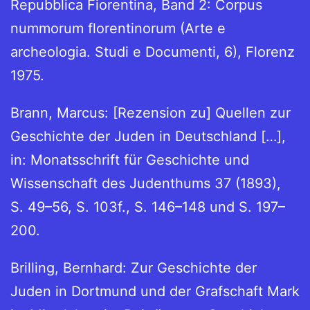
Repubblica Fiorentina, Band 2: Corpus
nummorum florentinorum (Arte e
archeologia. Studi e Documenti, 6), Florenz
1975.
Brann, Marcus: [Rezension zu] Quellen zur
Geschichte der Juden in Deutschland […],
in: Monatsschrift für Geschichte und
Wissenschaft des Judenthums 37 (1893),
S. 49–56, S. 103f., S. 146–148 und S. 197–
200.
Brilling, Bernhard: Zur Geschichte der
Juden in Dortmund und der Grafschaft Mark