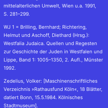
mittelalterlichen Umwelt, Wien u.a. 1991,
S. 281–299.
WJ 1 = Brilling, Bernhard; Richtering,
Helmut und Aschoff, Diethard (Hrsg.):
Westfalia Judaica. Quellen und Regesten
zur Geschichte der Juden in Westfalen und
Lippe, Band 1: 1005–1350, 2. Aufl., Münster
1992.
Zedelius, Volker: [Maschinenschriftliches
Verzeichnis »Rathausfund Köln«, 18 Blätter,
datiert Bonn, 15.5.1984. Kölnisches
Stadtmuseum].