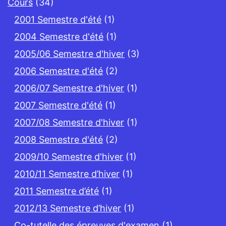
Cours
(34)
2001 Semestre d'été
(1)
2004 Semestre d'été
(1)
2005/06 Semestre d'hiver
(3)
2006 Semestre d'été
(2)
2006/07 Semestre d'hiver
(1)
2007 Semestre d'été
(1)
2007/08 Semestre d'hiver
(1)
2008 Semestre d'été
(2)
2009/10 Semestre d'hiver
(1)
2010/11 Semestre d’hiver
(1)
2011 Semestre d’été
(1)
2012/13 Semestre d’hiver
(1)
Co-tutelle des épreuves d'examen
(1)