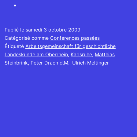
Publié le
samedi 3 octobre 2009
Catégorisé comme
Conférences passées
Étiqueté
Arbeitsgemeinschaft für geschichtliche
Landeskunde am Oberrhein
,
Karlsruhe
,
Matthias
Steinbrink
,
Peter Drach d.M.
,
Ulrich Meltinger