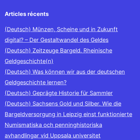
Articles récents
(Deutsch) Münzen, Scheine und in Zukunft
digital? – Der Gestaltwandel des Geldes
(Deutsch) Zeitzeuge Bargeld. Rheinische
Geldgeschichte(n)
(Deutsch) Was können wir aus der deutschen
Geldgeschichte lernen?
(Deutsch) Geprägte Historie für Sammler
(Deutsch) Sachsens Gold und Silber. Wie die
Bargeldversorgung in Leipzig einst funktionierte
Numismatiska och penninghistoriska
avhandlingar vid Uppsala universitet