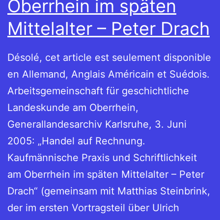
Oberrhein im späten
Mittelalter – Peter Drach
Désolé, cet article est seulement disponible
en Allemand, Anglais Américain et Suédois.
Arbeitsgemeinschaft für geschichtliche
Landeskunde am Oberrhein,
Generallandesarchiv Karlsruhe, 3. Juni
2005: „Handel auf Rechnung.
Kaufmännische Praxis und Schriftlichkeit
am Oberrhein im späten Mittelalter – Peter
Drach“ (gemeinsam mit Matthias Steinbrink,
der im ersten Vortragsteil über Ulrich