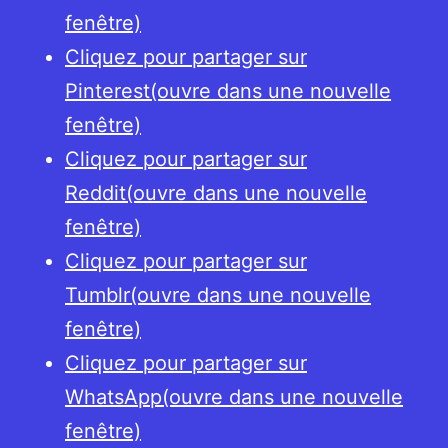
fenêtre)
Cliquez pour partager sur
Pinterest(ouvre dans une nouvelle
fenêtre)
Cliquez pour partager sur
Reddit(ouvre dans une nouvelle
fenêtre)
Cliquez pour partager sur
Tumblr(ouvre dans une nouvelle
fenêtre)
Cliquez pour partager sur
WhatsApp(ouvre dans une nouvelle
fenêtre)