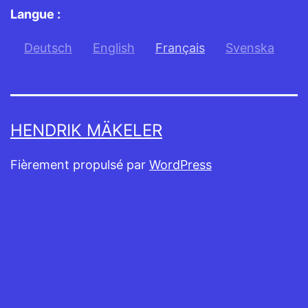
Langue :
Deutsch
English
Français
Svenska
HENDRIK MÄKELER
Fièrement propulsé par
WordPress