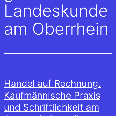
Landeskunde
am Oberrhein
Handel auf Rechnung.
Kaufmännische Praxis
und Schriftlichkeit am