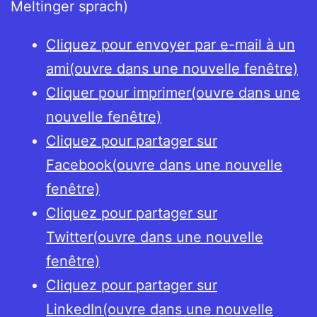
Meltinger sprach)
Cliquez pour envoyer par e-mail à un
ami(ouvre dans une nouvelle fenêtre)
Cliquer pour imprimer(ouvre dans une
nouvelle fenêtre)
Cliquez pour partager sur
Facebook(ouvre dans une nouvelle
fenêtre)
Cliquez pour partager sur
Twitter(ouvre dans une nouvelle
fenêtre)
Cliquez pour partager sur
LinkedIn(ouvre dans une nouvelle