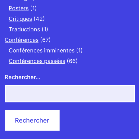
Posters
(1)
Critiques
(42)
Traductions
(1)
Conférences
(67)
Conférences imminentes
(1)
Conférences passées
(66)
Rechercher…