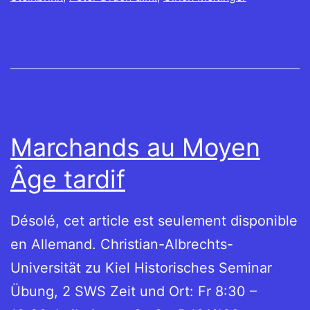
Marchands au Moyen
Âge tardif
Désolé, cet article est seulement disponible
en Allemand. Christian-Albrechts-
Universität zu Kiel Historisches Seminar
Übung, 2 SWS Zeit und Ort: Fr 8:30 –