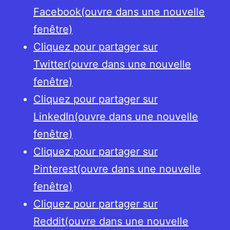
Facebook(ouvre dans une nouvelle
fenêtre)
Cliquez pour partager sur
Twitter(ouvre dans une nouvelle
fenêtre)
Cliquez pour partager sur
LinkedIn(ouvre dans une nouvelle
fenêtre)
Cliquez pour partager sur
Pinterest(ouvre dans une nouvelle
fenêtre)
Cliquez pour partager sur
Reddit(ouvre dans une nouvelle