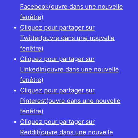
Facebook(ouvre dans une nouvelle
fenêtre)
Cliquez pour partager sur
Twitter(ouvre dans une nouvelle
fenêtre)
Cliquez pour partager sur
LinkedIn(ouvre dans une nouvelle
fenêtre)
Cliquez pour partager sur
Pinterest(ouvre dans une nouvelle
fenêtre)
Cliquez pour partager sur
Reddit(ouvre dans une nouvelle