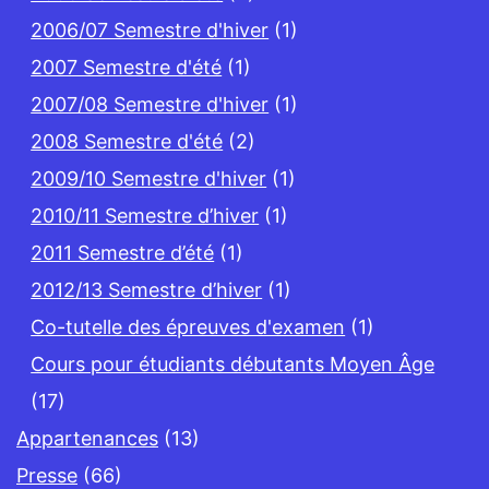
2006/07 Semestre d'hiver
(1)
2007 Semestre d'été
(1)
2007/08 Semestre d'hiver
(1)
2008 Semestre d'été
(2)
2009/10 Semestre d'hiver
(1)
2010/11 Semestre d’hiver
(1)
2011 Semestre d’été
(1)
2012/13 Semestre d’hiver
(1)
Co-tutelle des épreuves d'examen
(1)
Cours pour étudiants débutants Moyen Âge
(17)
Appartenances
(13)
Presse
(66)