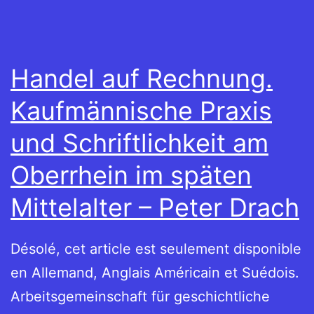
Handel auf Rechnung.
Kaufmännische Praxis
und Schriftlichkeit am
Oberrhein im späten
Mittelalter – Peter Drach
Désolé, cet article est seulement disponible
en Allemand, Anglais Américain et Suédois.
Arbeitsgemeinschaft für geschichtliche