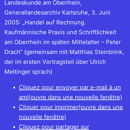
Landeskunde am Oberrhein,
Generallandesarchiv Karlsruhe, 3. Juni
2005: „Handel auf Rechnung.
Kaufmännische Praxis und Schriftlichkeit
am Oberrhein im späten Mittelalter – Peter
Drach“ (gemeinsam mit Matthias Steinbrink,
der im ersten Vortragsteil über Ulrich
Meltinger sprach)
Cliquez pour envoyer par e-mail à un
ami(ouvre dans une nouvelle fenêtre)
Cliquer pour imprimer(ouvre dans une
nouvelle fenêtre)
Cliquez pour partager sur