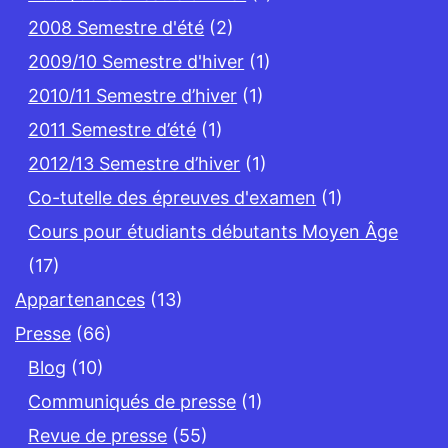
2008 Semestre d'été
(2)
2009/10 Semestre d'hiver
(1)
2010/11 Semestre d’hiver
(1)
2011 Semestre d’été
(1)
2012/13 Semestre d’hiver
(1)
Co-tutelle des épreuves d'examen
(1)
Cours pour étudiants débutants Moyen Âge
(17)
Appartenances
(13)
Presse
(66)
Blog
(10)
Communiqués de presse
(1)
Revue de presse
(55)