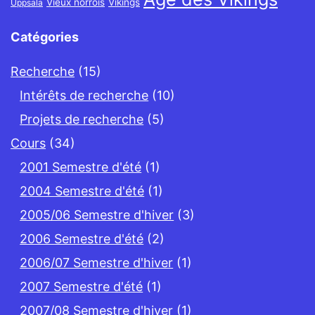
Vieux norrois
Vikings
Uppsala
Catégories
Recherche
(15)
Intérêts de recherche
(10)
Projets de recherche
(5)
Cours
(34)
2001 Semestre d'été
(1)
2004 Semestre d'été
(1)
2005/06 Semestre d'hiver
(3)
2006 Semestre d'été
(2)
2006/07 Semestre d'hiver
(1)
2007 Semestre d'été
(1)
2007/08 Semestre d'hiver
(1)