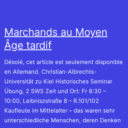
Marchands au Moyen
Âge tardif
Désolé, cet article est seulement disponible
en Allemand. Christian-Albrechts-
Universität zu Kiel Historisches Seminar
Übung, 2 SWS Zeit und Ort: Fr 8:30 –
10:00, Leibniszstraße 8 – R.101/102
Kaufleute im Mittelalter – das waren sehr
unterschiedliche Menschen, deren Denken