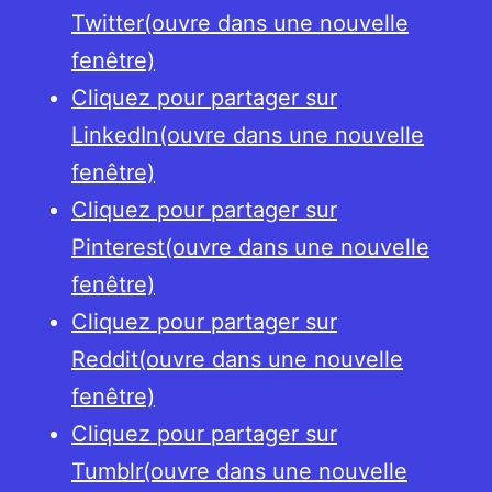
Twitter(ouvre dans une nouvelle
fenêtre)
Cliquez pour partager sur
LinkedIn(ouvre dans une nouvelle
fenêtre)
Cliquez pour partager sur
Pinterest(ouvre dans une nouvelle
fenêtre)
Cliquez pour partager sur
Reddit(ouvre dans une nouvelle
fenêtre)
Cliquez pour partager sur
Tumblr(ouvre dans une nouvelle