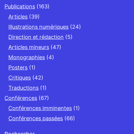
Publications
(163)
Articles
(39)
Illustrations numériques
(24)
Direction et rédaction
(5)
Articles mineurs
(47)
Monographies
(4)
Posters
(1)
Critiques
(42)
Traductions
(1)
Conférences
(67)
Conférences imminentes
(1)
Conférences passées
(66)
Rechercher…