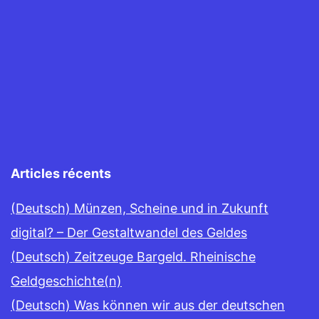
Articles récents
(Deutsch) Münzen, Scheine und in Zukunft
digital? – Der Gestaltwandel des Geldes
(Deutsch) Zeitzeuge Bargeld. Rheinische
Geldgeschichte(n)
(Deutsch) Was können wir aus der deutschen