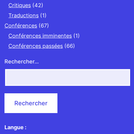
Critiques
(42)
Traductions
(1)
Conférences
(67)
Conférences imminentes
(1)
Conférences passées
(66)
Rechercher…
Langue :