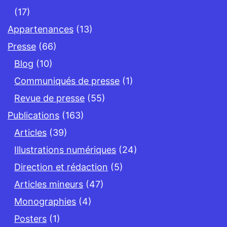
(17)
Appartenances
(13)
Presse
(66)
Blog
(10)
Communiqués de presse
(1)
Revue de presse
(55)
Publications
(163)
Articles
(39)
Illustrations numériques
(24)
Direction et rédaction
(5)
Articles mineurs
(47)
Monographies
(4)
Posters
(1)