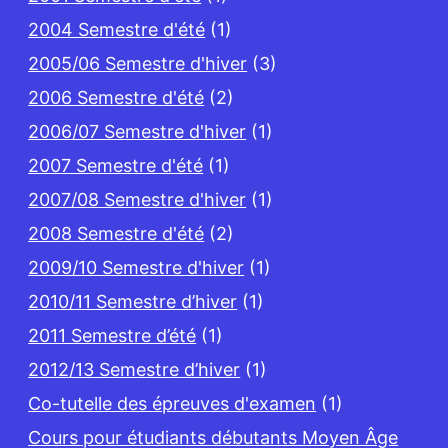
2004 Semestre d'été
(1)
2005/06 Semestre d'hiver
(3)
2006 Semestre d'été
(2)
2006/07 Semestre d'hiver
(1)
2007 Semestre d'été
(1)
2007/08 Semestre d'hiver
(1)
2008 Semestre d'été
(2)
2009/10 Semestre d'hiver
(1)
2010/11 Semestre d’hiver
(1)
2011 Semestre d’été
(1)
2012/13 Semestre d’hiver
(1)
Co-tutelle des épreuves d'examen
(1)
Cours pour étudiants débutants Moyen Âge