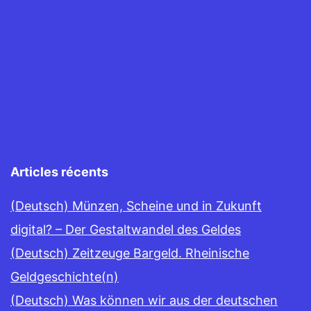
Articles récents
(Deutsch) Münzen, Scheine und in Zukunft
digital? – Der Gestaltwandel des Geldes
(Deutsch) Zeitzeuge Bargeld. Rheinische
Geldgeschichte(n)
(Deutsch) Was können wir aus der deutschen