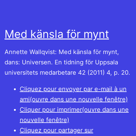
Med känsla för mynt
Annette Wallqvist: Med känsla för mynt,
dans: Universen. En tidning för Uppsala
universitets medarbetare 42 (2011) 4, p. 20.
Cliquez pour envoyer par e-mail à un
ami(ouvre dans une nouvelle fenêtre)
Cliquer pour imprimer(ouvre dans une
nouvelle fenêtre)
Cliquez pour partager sur