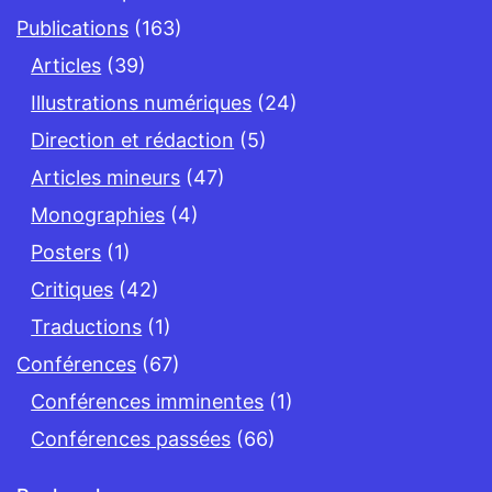
Publications
(163)
Articles
(39)
Illustrations numériques
(24)
Direction et rédaction
(5)
Articles mineurs
(47)
Monographies
(4)
Posters
(1)
Critiques
(42)
Traductions
(1)
Conférences
(67)
Conférences imminentes
(1)
Conférences passées
(66)