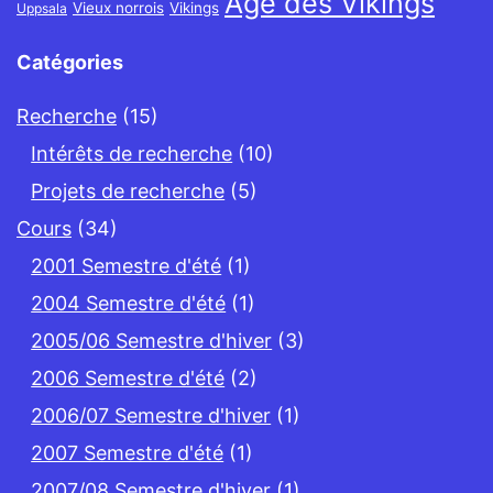
Âge des Vikings
Vieux norrois
Vikings
Uppsala
Catégories
Recherche
(15)
Intérêts de recherche
(10)
Projets de recherche
(5)
Cours
(34)
2001 Semestre d'été
(1)
2004 Semestre d'été
(1)
2005/06 Semestre d'hiver
(3)
2006 Semestre d'été
(2)
2006/07 Semestre d'hiver
(1)
2007 Semestre d'été
(1)
2007/08 Semestre d'hiver
(1)