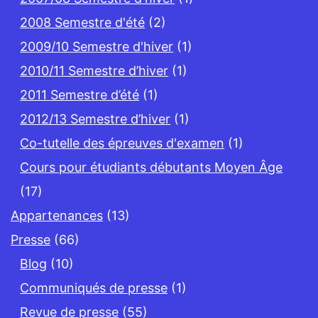
2008 Semestre d'été
(2)
2009/10 Semestre d'hiver
(1)
2010/11 Semestre d’hiver
(1)
2011 Semestre d’été
(1)
2012/13 Semestre d’hiver
(1)
Co-tutelle des épreuves d'examen
(1)
Cours pour étudiants débutants Moyen Âge
(17)
Appartenances
(13)
Presse
(66)
Blog
(10)
Communiqués de presse
(1)
Revue de presse
(55)