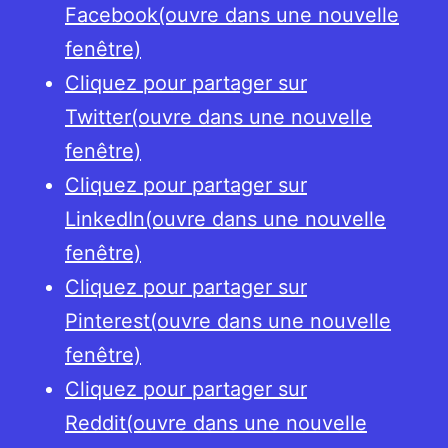
Facebook(ouvre dans une nouvelle
fenêtre)
Cliquez pour partager sur
Twitter(ouvre dans une nouvelle
fenêtre)
Cliquez pour partager sur
LinkedIn(ouvre dans une nouvelle
fenêtre)
Cliquez pour partager sur
Pinterest(ouvre dans une nouvelle
fenêtre)
Cliquez pour partager sur
Reddit(ouvre dans une nouvelle