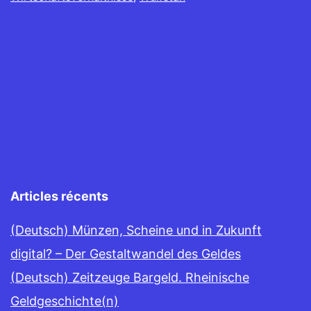
Articles récents
(Deutsch) Münzen, Scheine und in Zukunft
digital? – Der Gestaltwandel des Geldes
(Deutsch) Zeitzeuge Bargeld. Rheinische
Geldgeschichte(n)