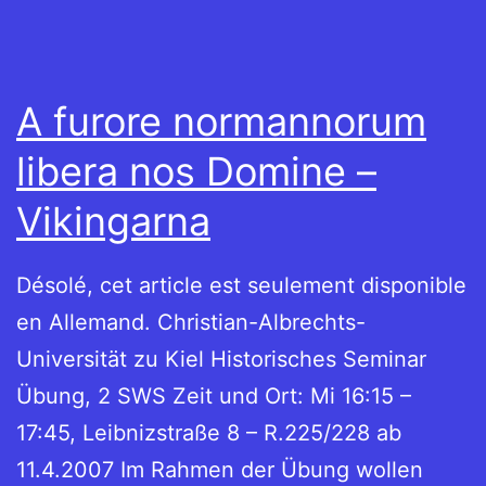
A furore normannorum
libera nos Domine –
Vikingarna
Désolé, cet article est seulement disponible
en Allemand. Christian-Albrechts-
Universität zu Kiel Historisches Seminar
Übung, 2 SWS Zeit und Ort: Mi 16:15 –
17:45, Leibnizstraße 8 – R.225/228 ab
11.4.2007 Im Rahmen der Übung wollen