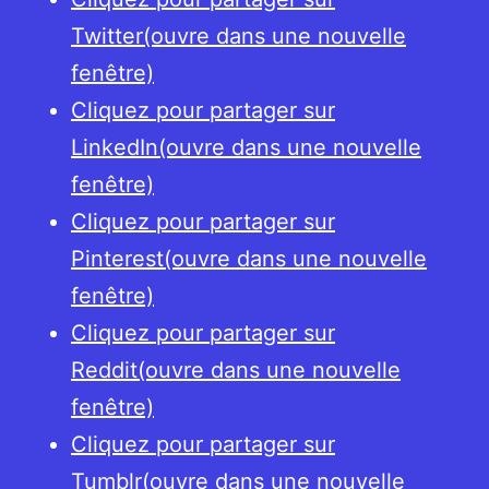
Twitter(ouvre dans une nouvelle
fenêtre)
Cliquez pour partager sur
LinkedIn(ouvre dans une nouvelle
fenêtre)
Cliquez pour partager sur
Pinterest(ouvre dans une nouvelle
fenêtre)
Cliquez pour partager sur
Reddit(ouvre dans une nouvelle
fenêtre)
Cliquez pour partager sur
Tumblr(ouvre dans une nouvelle