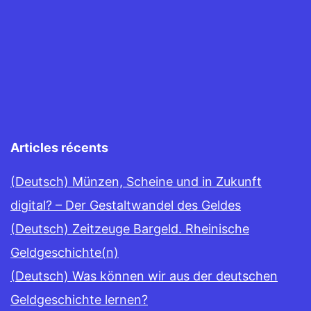
Articles récents
(Deutsch) Münzen, Scheine und in Zukunft
digital? – Der Gestaltwandel des Geldes
(Deutsch) Zeitzeuge Bargeld. Rheinische
Geldgeschichte(n)
(Deutsch) Was können wir aus der deutschen
Geldgeschichte lernen?