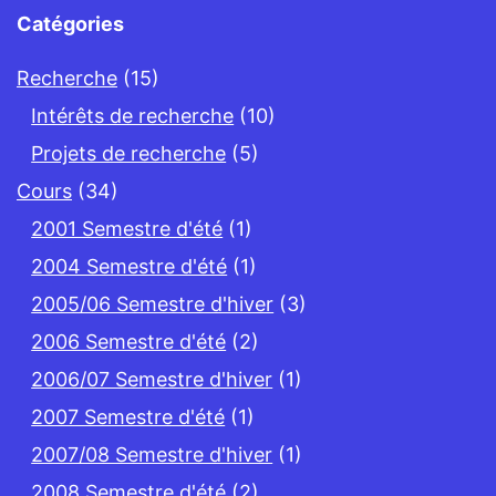
Catégories
Recherche
(15)
Intérêts de recherche
(10)
Projets de recherche
(5)
Cours
(34)
2001 Semestre d'été
(1)
2004 Semestre d'été
(1)
2005/06 Semestre d'hiver
(3)
2006 Semestre d'été
(2)
2006/07 Semestre d'hiver
(1)
2007 Semestre d'été
(1)
2007/08 Semestre d'hiver
(1)
2008 Semestre d'été
(2)