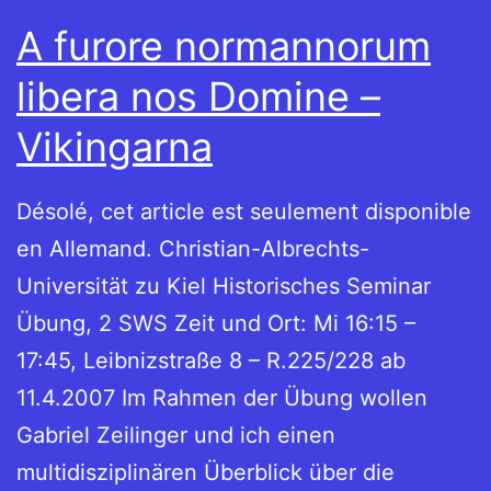
A furore normannorum
libera nos Domine –
Vikingarna
Désolé, cet article est seulement disponible
en Allemand. Christian-Albrechts-
Universität zu Kiel Historisches Seminar
Übung, 2 SWS Zeit und Ort: Mi 16:15 –
17:45, Leibnizstraße 8 – R.225/228 ab
11.4.2007 Im Rahmen der Übung wollen
Gabriel Zeilinger und ich einen
multidisziplinären Überblick über die