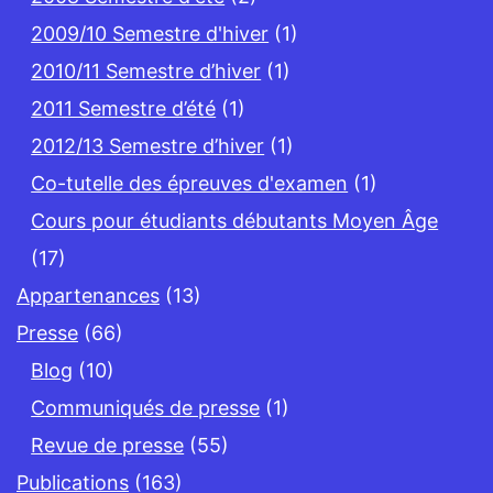
2009/10 Semestre d'hiver
(1)
2010/11 Semestre d’hiver
(1)
2011 Semestre d’été
(1)
2012/13 Semestre d’hiver
(1)
Co-tutelle des épreuves d'examen
(1)
Cours pour étudiants débutants Moyen Âge
(17)
Appartenances
(13)
Presse
(66)
Blog
(10)
Communiqués de presse
(1)
Revue de presse
(55)
Publications
(163)