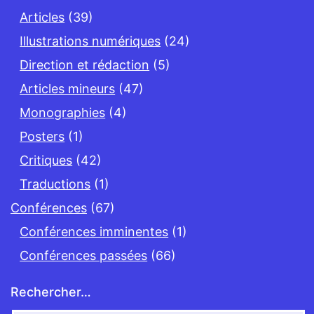
Articles
(39)
Illustrations numériques
(24)
Direction et rédaction
(5)
Articles mineurs
(47)
Monographies
(4)
Posters
(1)
Critiques
(42)
Traductions
(1)
Conférences
(67)
Conférences imminentes
(1)
Conférences passées
(66)
Rechercher…