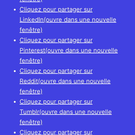
Cliquez pour partager sur
LinkedIn(ouvre dans une nouvelle
fenêtre)
Cliquez pour partager sur
Pinterest(ouvre dans une nouvelle
fenêtre)
Cliquez pour partager sur
Reddit(ouvre dans une nouvelle
fenêtre)
Cliquez pour partager sur
Tumblr(ouvre dans une nouvelle
fenêtre)
Cliquez pour partager sur