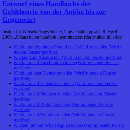
Entwurf eines Handbuchs der
Geldtheorie von der Antike bis zur
Gegenwart
Institut für Wirtschaftsgeschichte, Universität Uppsala, 6. April
2009: „Utkast till en handbok i penningteori från antiken till i dag“
Klick, um dies einem Freund per E-Mail zu senden (Wird in
neuem Fenster geöffnet)
Klicken zum Ausdrucken (Wird in neuem Fenster geöffnet)
Klick, um auf Facebook zu teilen (Wird in neuem Fenster
geöffnet)
Klick, um über Twitter zu teilen (Wird in neuem Fenster
geöffnet)
Klick, um auf LinkedIn zu teilen (Wird in neuem Fenster
geöffnet)
Klick, um auf Pinterest zu teilen (Wird in neuem Fenster
geöffnet)
Klick, um auf Reddit zu teilen (Wird in neuem Fenster
geöffnet)
Klick, um auf Tumblr zu teilen (Wird in neuem Fenster
geöffnet)
Klicken, um auf WhatsApp zu teilen (Wird in neuem Fenster