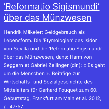
‘Reformatio Sigismundi’
über das Münzwesen
Hendrik Mäkeler: Geldgebrauch als
Lebensform. Die ‘Etymologien’ des Isidor
von Sevilla und die ‘Reformatio Sigismundi’
über das Münzwesen, dans: Harm von
Seggern et Gabriel Zeilinger (dir.): « Es geht
um die Menschen ». Beiträge zur
Wirtschafts- und Sozialgeschichte des
Mittelalters für Gerhard Fouquet zum 60.
Geburtstag, Frankfurt am Main et al. 2012,
p. 47-57.