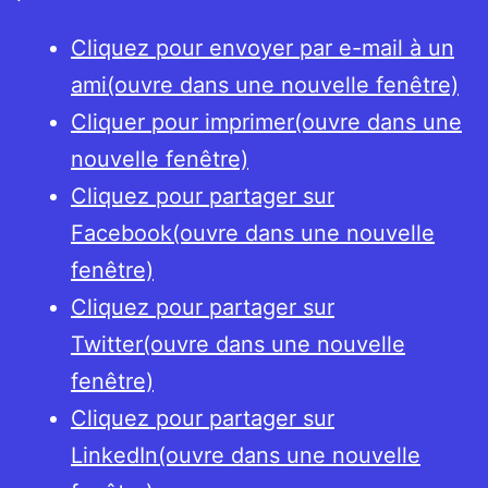
Cliquez pour envoyer par e-mail à un
ami(ouvre dans une nouvelle fenêtre)
Cliquer pour imprimer(ouvre dans une
nouvelle fenêtre)
Cliquez pour partager sur
Facebook(ouvre dans une nouvelle
fenêtre)
Cliquez pour partager sur
Twitter(ouvre dans une nouvelle
fenêtre)
Cliquez pour partager sur
LinkedIn(ouvre dans une nouvelle