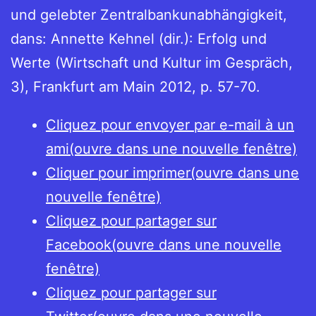
und gelebter Zentralbankunabhängigkeit,
dans: Annette Kehnel (dir.): Erfolg und
Werte (Wirtschaft und Kultur im Gespräch,
3), Frankfurt am Main 2012, p. 57-70.
Cliquez pour envoyer par e-mail à un
ami(ouvre dans une nouvelle fenêtre)
Cliquer pour imprimer(ouvre dans une
nouvelle fenêtre)
Cliquez pour partager sur
Facebook(ouvre dans une nouvelle
fenêtre)
Cliquez pour partager sur