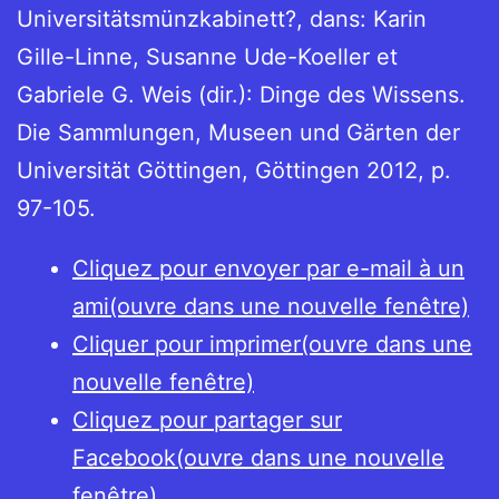
Universitätsmünzkabinett?, dans: Karin
Gille-Linne, Susanne Ude-Koeller et
Gabriele G. Weis (dir.): Dinge des Wissens.
Die Sammlungen, Museen und Gärten der
Universität Göttingen, Göttingen 2012, p.
97-105.
Cliquez pour envoyer par e-mail à un
ami(ouvre dans une nouvelle fenêtre)
Cliquer pour imprimer(ouvre dans une
nouvelle fenêtre)
Cliquez pour partager sur
Facebook(ouvre dans une nouvelle
fenêtre)