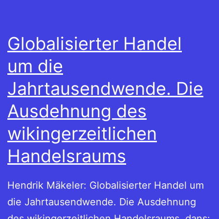
Globalisierter Handel
um die
Jahrtausendwende. Die
Ausdehnung des
wikingerzeitlichen
Handelsraums
Hendrik Mäkeler: Globalisierter Handel um
die Jahrtausendwende. Die Ausdehnung
des wikingerzeitlichen Handelsraums, dans: