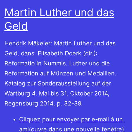
Martin Luther und das
Geld
Hendrik Mäkeler: Martin Luther und das
Geld, dans: Elisabeth Doerk (dir.):
Reformatio in Nummis. Luther und die
Reformation auf Münzen und Medaillen.
Katalog zur Sonderausstellung auf der
Wartburg 4. Mai bis 31. Oktober 2014,
Regensburg 2014, p. 32-39.
Cliquez pour envoyer par e-mail à un
ami(ouvre dans une nouvelle fenêtre)