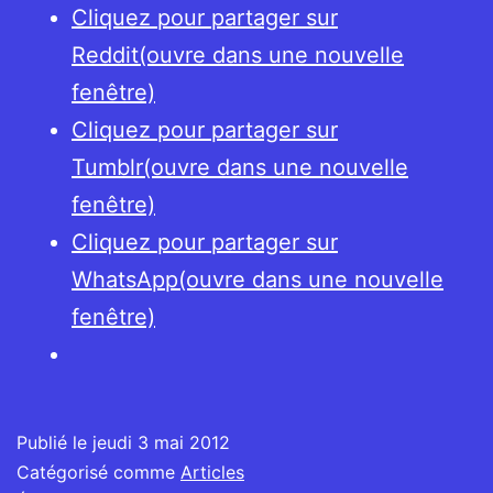
Cliquez pour partager sur
Reddit(ouvre dans une nouvelle
fenêtre)
Cliquez pour partager sur
Tumblr(ouvre dans une nouvelle
fenêtre)
Cliquez pour partager sur
WhatsApp(ouvre dans une nouvelle
fenêtre)
Publié le
jeudi 3 mai 2012
Catégorisé comme
Articles