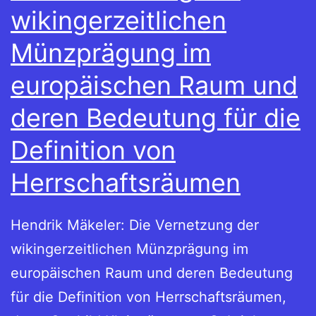
wikingerzeitlichen
Münzprägung im
europäischen Raum und
deren Bedeutung für die
Definition von
Herrschaftsräumen
Hendrik Mäkeler: Die Vernetzung der
wikingerzeitlichen Münzprägung im
europäischen Raum und deren Bedeutung
für die Definition von Herrschaftsräumen,