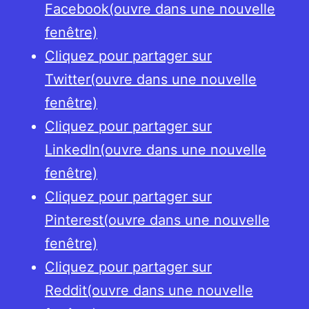
Facebook(ouvre dans une nouvelle
fenêtre)
Cliquez pour partager sur
Twitter(ouvre dans une nouvelle
fenêtre)
Cliquez pour partager sur
LinkedIn(ouvre dans une nouvelle
fenêtre)
Cliquez pour partager sur
Pinterest(ouvre dans une nouvelle
fenêtre)
Cliquez pour partager sur
Reddit(ouvre dans une nouvelle