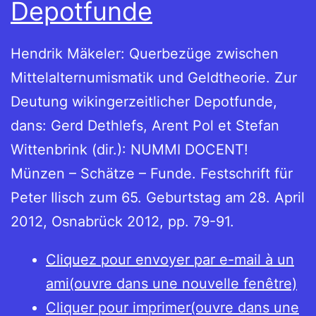
Depotfunde
Hendrik Mäkeler: Querbezüge zwischen
Mittelalternumismatik und Geldtheorie. Zur
Deutung wikingerzeitlicher Depotfunde,
dans: Gerd Dethlefs, Arent Pol et Stefan
Wittenbrink (dir.): NUMMI DOCENT!
Münzen – Schätze – Funde. Festschrift für
Peter Ilisch zum 65. Geburtstag am 28. April
2012, Osnabrück 2012, pp. 79-91.
Cliquez pour envoyer par e-mail à un
ami(ouvre dans une nouvelle fenêtre)
Cliquer pour imprimer(ouvre dans une