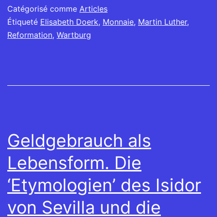
Catégorisé comme
Articles
Étiqueté
Elisabeth Doerk
,
Monnaie
,
Martin Luther
,
Reformation
,
Wartburg
Geldgebrauch als
Lebensform. Die
‘Etymologien’ des Isidor
von Sevilla und die