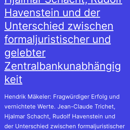
Havenstein und der
Unterschied zwischen
formaljuristischer und
gelebter
Zentralbankunabhängig
keit
Hendrik Mäkeler: Fragwürdiger Erfolg und
vernichtete Werte. Jean-Claude Trichet,
Hjalmar Schacht, Rudolf Havenstein und
der Unterschied zwischen formaljuristischer