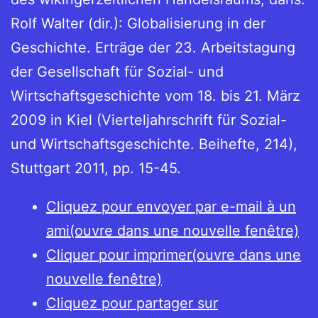
Rolf Walter (dir.): Globalisierung in der
Geschichte. Erträge der 23. Arbeitstagung
der Gesellschaft für Sozial- und
Wirtschaftsgeschichte vom 18. bis 21. März
2009 in Kiel (Vierteljahrschrift für Sozial-
und Wirtschaftsgeschichte. Beihefte, 214),
Stuttgart 2011, pp. 15-45.
Cliquez pour envoyer par e-mail à un
ami(ouvre dans une nouvelle fenêtre)
Cliquer pour imprimer(ouvre dans une
nouvelle fenêtre)
Cliquez pour partager sur