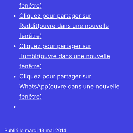
fenêtre)
Cliquez pour partager sur
Reddit(ouvre dans une nouvelle
fenêtre)
Cliquez pour partager sur
Tumblr(ouvre dans une nouvelle
fenêtre)
Cliquez pour partager sur
WhatsApp(ouvre dans une nouvelle
fenêtre)
Publié le
mardi 13 mai 2014