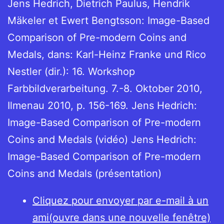
Jens Hedrich, Dietrich Paulus, Hendrik
Mäkeler et Ewert Bengtsson: Image-Based
Comparison of Pre-modern Coins and
Medals, dans: Karl-Heinz Franke und Rico
Nestler (dir.): 16. Workshop
Farbbildverarbeitung. 7.-8. Oktober 2010,
Ilmenau 2010, p. 156-169. Jens Hedrich:
Image-Based Comparison of Pre-modern
Coins and Medals (vidéo) Jens Hedrich:
Image-Based Comparison of Pre-modern
Coins and Medals (présentation)
Cliquez pour envoyer par e-mail à un
ami(ouvre dans une nouvelle fenêtre)