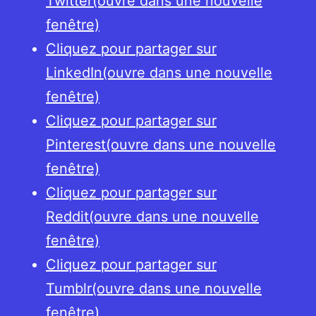
Twitter(ouvre dans une nouvelle
fenêtre)
Cliquez pour partager sur
LinkedIn(ouvre dans une nouvelle
fenêtre)
Cliquez pour partager sur
Pinterest(ouvre dans une nouvelle
fenêtre)
Cliquez pour partager sur
Reddit(ouvre dans une nouvelle
fenêtre)
Cliquez pour partager sur
Tumblr(ouvre dans une nouvelle
fenêtre)