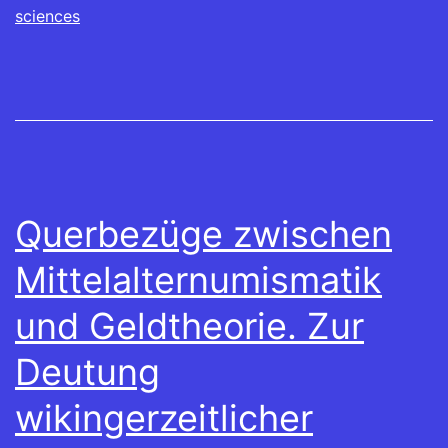
sciences
Querbezüge zwischen
Mittelalternumismatik
und Geldtheorie. Zur
Deutung
wikingerzeitlicher