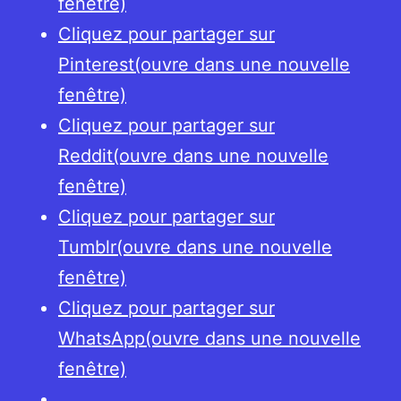
fenêtre)
Cliquez pour partager sur
Pinterest(ouvre dans une nouvelle
fenêtre)
Cliquez pour partager sur
Reddit(ouvre dans une nouvelle
fenêtre)
Cliquez pour partager sur
Tumblr(ouvre dans une nouvelle
fenêtre)
Cliquez pour partager sur
WhatsApp(ouvre dans une nouvelle
fenêtre)