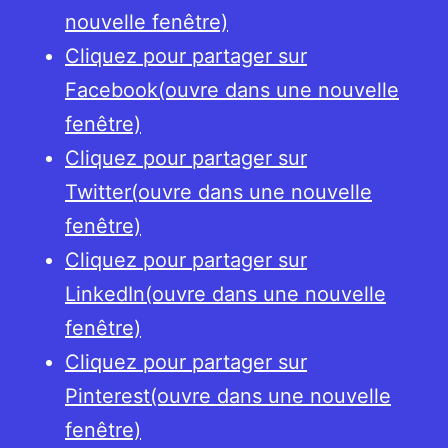
nouvelle fenêtre)
Cliquez pour partager sur
Facebook(ouvre dans une nouvelle
fenêtre)
Cliquez pour partager sur
Twitter(ouvre dans une nouvelle
fenêtre)
Cliquez pour partager sur
LinkedIn(ouvre dans une nouvelle
fenêtre)
Cliquez pour partager sur
Pinterest(ouvre dans une nouvelle
fenêtre)