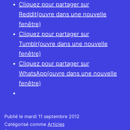
Cliquez pour partager sur
Reddit(ouvre dans une nouvelle
fenêtre)
Cliquez pour partager sur
Tumblr(ouvre dans une nouvelle
fenêtre)
Cliquez pour partager sur
WhatsApp(ouvre dans une nouvelle
fenêtre)
Publié le
mardi 11 septembre 2012
Catégorisé comme
Articles