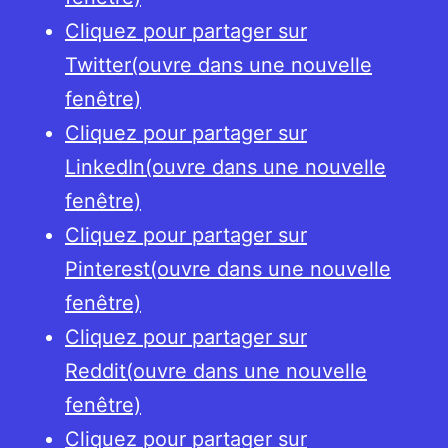
Cliquez pour partager sur
Twitter(ouvre dans une nouvelle
fenêtre)
Cliquez pour partager sur
LinkedIn(ouvre dans une nouvelle
fenêtre)
Cliquez pour partager sur
Pinterest(ouvre dans une nouvelle
fenêtre)
Cliquez pour partager sur
Reddit(ouvre dans une nouvelle
fenêtre)
Cliquez pour partager sur