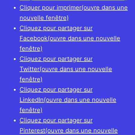
Cliquer pour imprimer(ouvre dans une
nouvelle fenêtre)
Cliquez pour partager sur
Facebook(ouvre dans une nouvelle
fenêtre)
Cliquez pour partager sur
Twitter(ouvre dans une nouvelle
fenêtre)
Cliquez pour partager sur
LinkedIn(ouvre dans une nouvelle
fenêtre)
Cliquez pour partager sur
Pinterest(ouvre dans une nouvelle